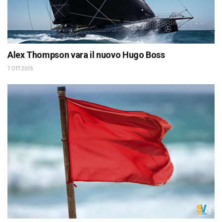
Alex Thompson vara il nuovo Hugo Boss
7 OTT 2015