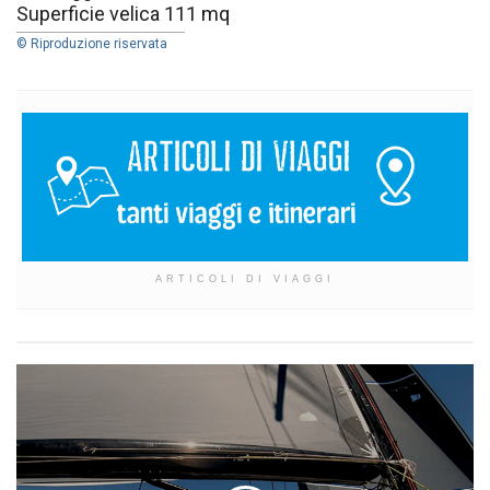
Superficie velica 111 mq
© Riproduzione riservata
ARTICOLI DI VIAGGI