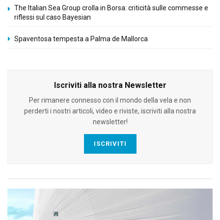
The Italian Sea Group crolla in Borsa: criticità sulle commesse e
riflessi sul caso Bayesian
Spaventosa tempesta a Palma de Mallorca
Iscriviti alla nostra Newsletter
Per rimanere connesso con il mondo della vela e non
perderti i nostri articoli, video e riviste, iscriviti alla nostra
newsletter!
ISCRIVITI