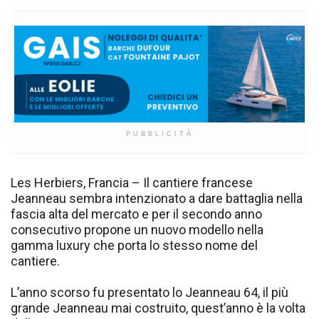
PUBBLICITÀ
Les Herbiers, Francia – Il cantiere francese
Jeanneau sembra intenzionato a dare battaglia nella
fascia alta del mercato e per il secondo anno
consecutivo propone un nuovo modello nella
gamma luxury che porta lo stesso nome del
cantiere.
L’anno scorso fu presentato lo Jeanneau 64, il più
grande Jeanneau mai costruito, quest’anno è la volta