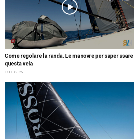
Come regolare la randa. Le manovre per saper usare
questa vela
17 FEB 2025