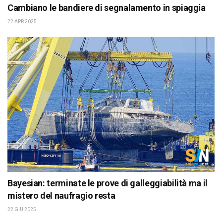
Cambiano le bandiere di segnalamento in spiaggia
22 APR 2025
Bayesian: terminate le prove di galleggiabilità ma il
mistero del naufragio resta
22 GIU 2025