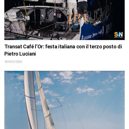
Transat Café l’Or: festa italiana con il terzo posto di
Pietro Luciani
18 NOV 2025