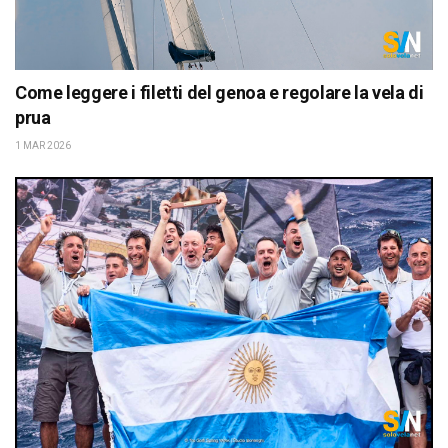
Come leggere i filetti del genoa e regolare la vela di
prua
1 MAR 2026