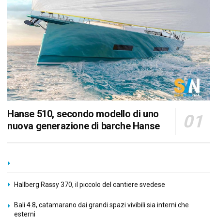
Hanse 510, secondo modello di uno
nuova generazione di barche Hanse
Hallberg Rassy 370, il piccolo del cantiere svedese
Bali 4.8, catamarano dai grandi spazi vivibili sia interni che
esterni