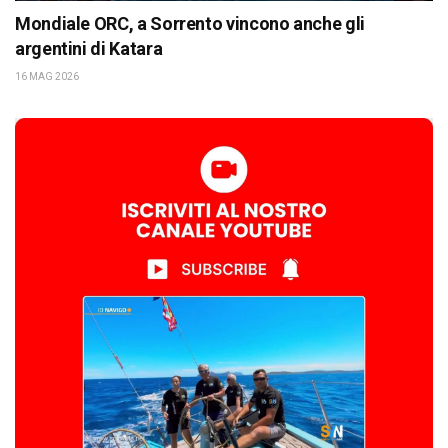
Mondiale ORC, a Sorrento vincono anche gli
argentini di Katara
16 MAG 2026