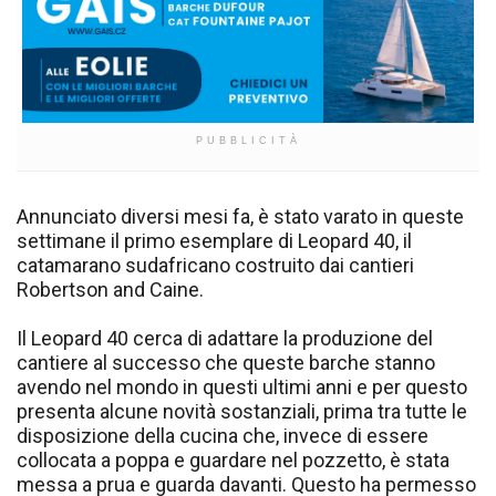
PUBBLICITÀ
Annunciato diversi mesi fa, è stato varato in queste
settimane il primo esemplare di Leopard 40, il
catamarano sudafricano costruito dai cantieri
Robertson and Caine.
Il Leopard 40 cerca di adattare la produzione del
cantiere al successo che queste barche stanno
avendo nel mondo in questi ultimi anni e per questo
presenta alcune novità sostanziali, prima tra tutte le
disposizione della cucina che, invece di essere
collocata a poppa e guardare nel pozzetto, è stata
messa a prua e guarda davanti. Questo ha permesso