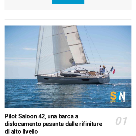
Pilot Saloon 42, una barca a
dislocamento pesante dalle rifiniture
di alto livello