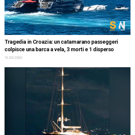
Tragedia in Croazia: un catamarano passeggeri
colpisce una barca a vela, 3 morti e 1 disperso
15 GIU 2026