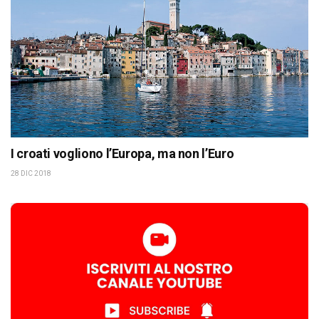
I croati vogliono l’Europa, ma non l’Euro
28 DIC 2018