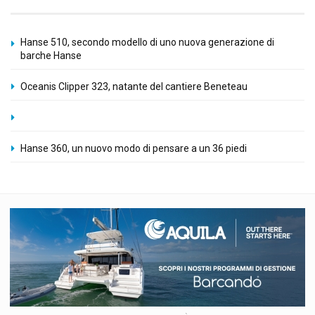
Hanse 510, secondo modello di uno nuova generazione di
barche Hanse
Oceanis Clipper 323, natante del cantiere Beneteau
Hanse 360, un nuovo modo di pensare a un 36 piedi