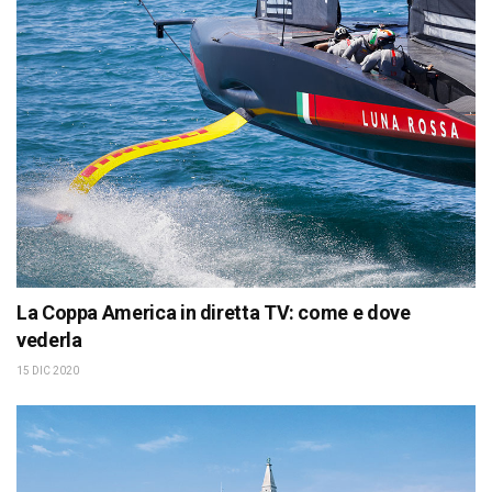
La Coppa America in diretta TV: come e dove
vederla
15 DIC 2020