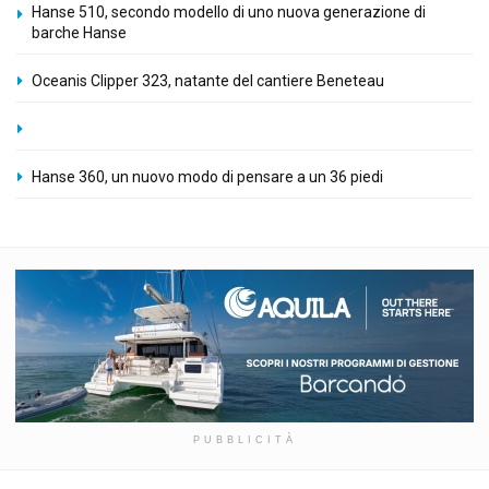
Hanse 510, secondo modello di uno nuova generazione di
barche Hanse
Oceanis Clipper 323, natante del cantiere Beneteau
Hanse 360, un nuovo modo di pensare a un 36 piedi
PUBBLICITÀ