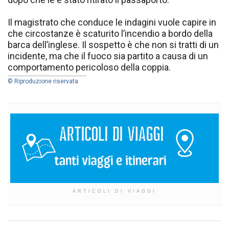
Il magistrato che conduce le indagini vuole capire in
che circostanze è scaturito l’incendio a bordo della
barca dell’inglese. Il sospetto è che non si tratti di un
incidente, ma che il fuoco sia partito a causa di un
comportamento pericoloso della coppia.
© Riproduzione riservata
ARTICOLI DI VIAGGI