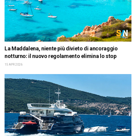
La Maddalena, niente più divieto di ancoraggio
notturno: il nuovo regolamento elimina lo stop
15 APR 2026