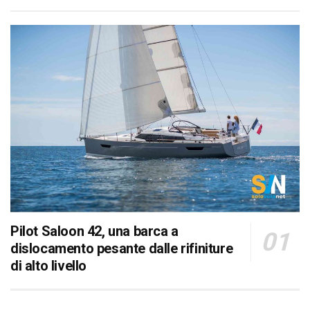
Pilot Saloon 42, una barca a
dislocamento pesante dalle rifiniture
di alto livello