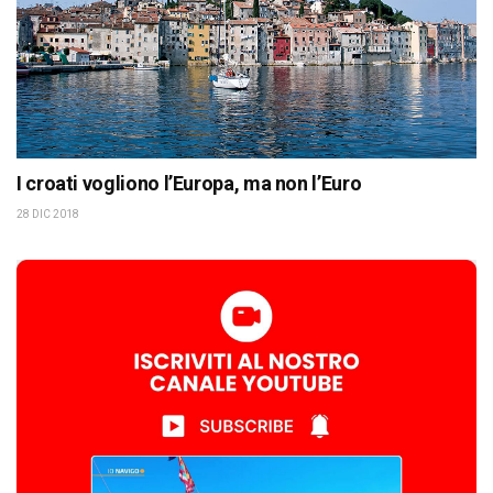
I croati vogliono l’Europa, ma non l’Euro
28 DIC 2018