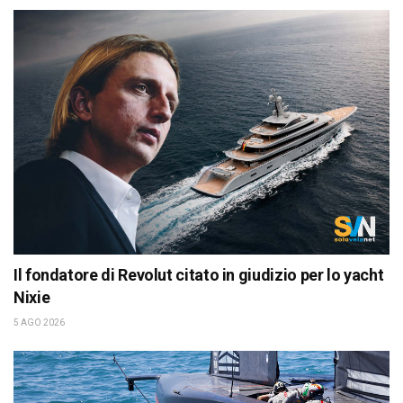
Il fondatore di Revolut citato in giudizio per lo yacht
Nixie
5 AGO 2026