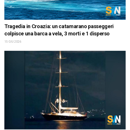
Tragedia in Croazia: un catamarano passeggeri
colpisce una barca a vela, 3 morti e 1 disperso
15 GIU 2026