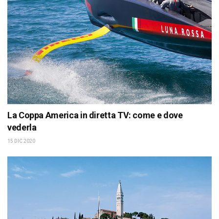
La Coppa America in diretta TV: come e dove
vederla
15 DIC 2020