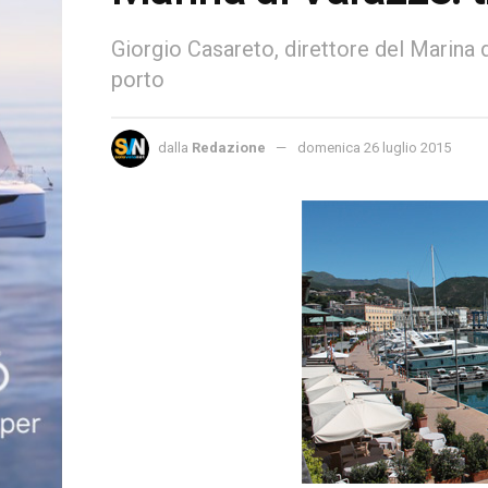
Giorgio Casareto, direttore del Marina 
porto
dalla
Redazione
domenica 26 luglio 2015