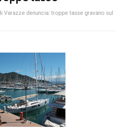
di Varazze denuncia: troppe tasse gravano sul