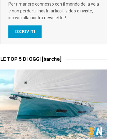
Per rimanere connesso con il mondo della vela
e non perderti i nostri articoli, video e riviste,
iscriviti alla nostra newsletter!
ISCRIVITI
LE TOP 5 DI OGGI [barche]