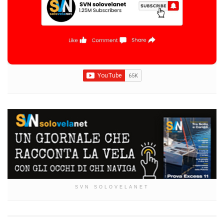
SVN SOLOVELANET