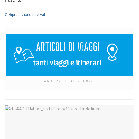
© Riproduzione riservata
ARTICOLI DI VIAGGI