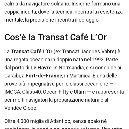
calma da navigatore solitario. Insieme formano una
coppia inedita, dove la tecnica incontra la resistenza
mentale, la precisione incontra il coraggio.
Cos’è la Transat Café L’Or
La
Transat Café L’Or
(ex Transat Jacques Vabre) è
una regata oceanica in doppio nata nel 1993. Parte
dal porto di
Le Havre
, in Normandia, e si conclude ai
Caraibi, a
Fort-de-France
, in Martinica. È una delle
prove più impegnative per le classi oceaniche —
IMOCA, Class40, Ocean Fifty e Ultim — e rappresenta
per molti navigatori la preparazione naturale al
Vendée Globe.
Oltre 4.000 miglia di Atlantico, senza scalo né