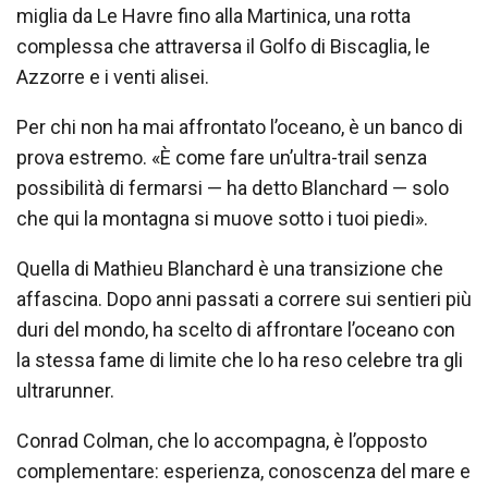
miglia da Le Havre fino alla Martinica, una rotta
complessa che attraversa il Golfo di Biscaglia, le
Azzorre e i venti alisei.
Per chi non ha mai affrontato l’oceano, è un banco di
prova estremo. «È come fare un’ultra-trail senza
possibilità di fermarsi — ha detto Blanchard — solo
che qui la montagna si muove sotto i tuoi piedi».
Quella di Mathieu Blanchard è una transizione che
affascina. Dopo anni passati a correre sui sentieri più
duri del mondo, ha scelto di affrontare l’oceano con
la stessa fame di limite che lo ha reso celebre tra gli
ultrarunner.
Conrad Colman, che lo accompagna, è l’opposto
complementare: esperienza, conoscenza del mare e