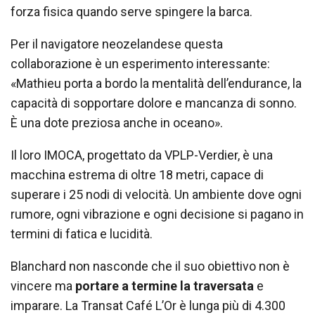
forza fisica quando serve spingere la barca.
Per il navigatore neozelandese questa
collaborazione è un esperimento interessante:
«Mathieu porta a bordo la mentalità dell’endurance, la
capacità di sopportare dolore e mancanza di sonno.
È una dote preziosa anche in oceano».
Il loro IMOCA, progettato da VPLP-Verdier, è una
macchina estrema di oltre 18 metri, capace di
superare i 25 nodi di velocità. Un ambiente dove ogni
rumore, ogni vibrazione e ogni decisione si pagano in
termini di fatica e lucidità.
Blanchard non nasconde che il suo obiettivo non è
vincere ma
portare a termine la traversata
e
imparare. La Transat Café L’Or è lunga più di 4.300