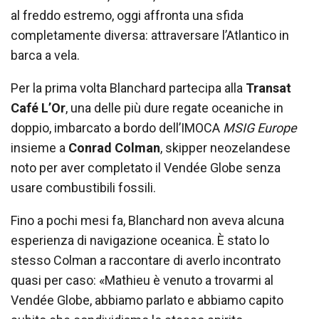
al freddo estremo, oggi affronta una sfida
completamente diversa: attraversare l’Atlantico in
barca a vela.
Per la prima volta Blanchard partecipa alla
Transat
Café L’Or
, una delle più dure regate oceaniche in
doppio, imbarcato a bordo dell’IMOCA
MSIG Europe
insieme a
Conrad Colman
, skipper neozelandese
noto per aver completato il Vendée Globe senza
usare combustibili fossili.
Fino a pochi mesi fa, Blanchard non aveva alcuna
esperienza di navigazione oceanica. È stato lo
stesso Colman a raccontare di averlo incontrato
quasi per caso: «Mathieu è venuto a trovarmi al
Vendée Globe, abbiamo parlato e abbiamo capito