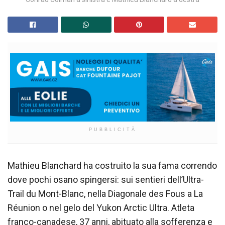
PUBBLICITÀ
Mathieu Blanchard ha costruito la sua fama correndo
dove pochi osano spingersi: sui sentieri dell’Ultra-
Trail du Mont-Blanc, nella Diagonale des Fous a La
Réunion o nel gelo del Yukon Arctic Ultra. Atleta
franco-canadese, 37 anni, abituato alla sofferenza e