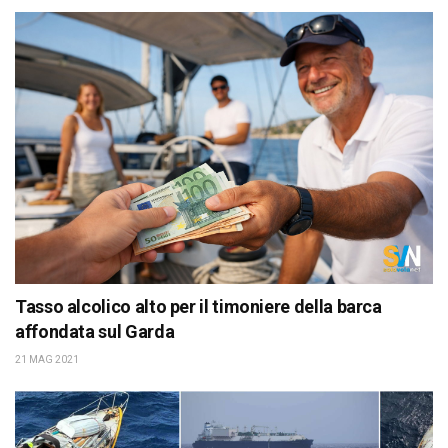
Tasso alcolico alto per il timoniere della barca
affondata sul Garda
21 MAG 2021