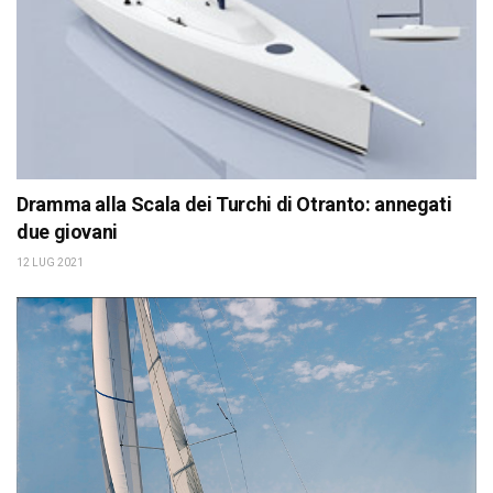
Dramma alla Scala dei Turchi di Otranto: annegati
due giovani
12 LUG 2021