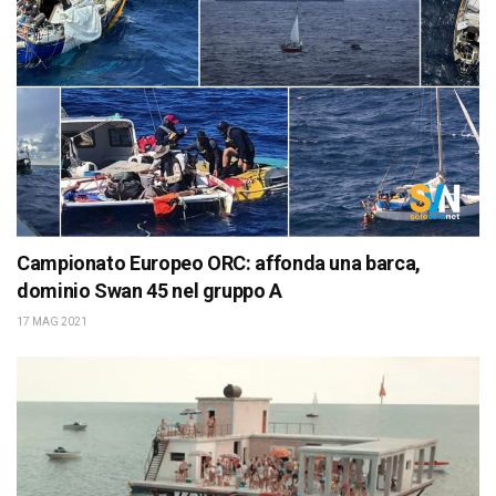
Campionato Europeo ORC: affonda una barca,
dominio Swan 45 nel gruppo A
17 MAG 2021