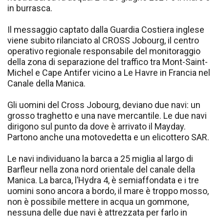
in burrasca.
Il messaggio captato dalla Guardia Costiera inglese
viene subito rilanciato al CROSS Jobourg, il centro
operativo regionale responsabile del monitoraggio
della zona di separazione del traffico tra Mont-Saint-
Michel e Cape Antifer vicino a Le Havre in Francia nel
Canale della Manica.
Gli uomini del Cross Jobourg, deviano due navi: un
grosso traghetto e una nave mercantile. Le due navi
dirigono sul punto da dove è arrivato il Mayday.
Partono anche una motovedetta e un elicottero SAR.
Le navi individuano la barca a 25 miglia al largo di
Barfleur nella zona nord orientale del canale della
Manica. La barca, l’Hydra 4, è semiaffondata e i tre
uomini sono ancora a bordo, il mare è troppo mosso,
non è possibile mettere in acqua un gommone,
nessuna delle due navi è attrezzata per farlo in