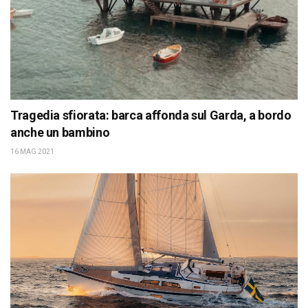
Tragedia sfiorata: barca affonda sul Garda, a bordo
anche un bambino
16 MAG 2021