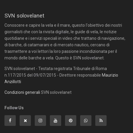
SVN solovelanet
Conoscere e capire la vela e il mare, questo l'obiettivo dei nostri
giornalisti che con la rivista digitale, le guide di vela, le notizie
quotidiane e i servizi speciali in video che trattano di navigazione,
di barche, di catamarani e di mercato nautico, cercano di
trasmettere a voi lettori la loro passione incondizionata per il
mondo delle barche a vela. Questo è SVN solovelanet.
SVN solovelanet - Testata registrata Tribunale di Roma
n.117/2015 del 09/07/2015 - Direttore responsabile
Maurizio
Anzillotti
Condizioni generali
SVN solovelanet
Follow Us