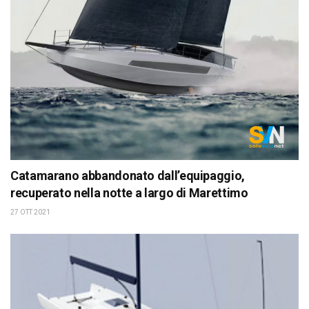
Catamarano abbandonato dall’equipaggio,
recuperato nella notte a largo di Marettimo
27 OTT 2021