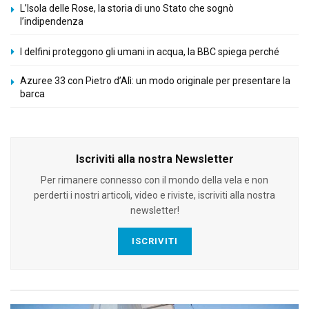
L’Isola delle Rose, la storia di uno Stato che sognò
l’indipendenza
I delfini proteggono gli umani in acqua, la BBC spiega perché
Azuree 33 con Pietro d’Alì: un modo originale per presentare la
barca
Iscriviti alla nostra Newsletter
Per rimanere connesso con il mondo della vela e non
perderti i nostri articoli, video e riviste, iscriviti alla nostra
newsletter!
ISCRIVITI