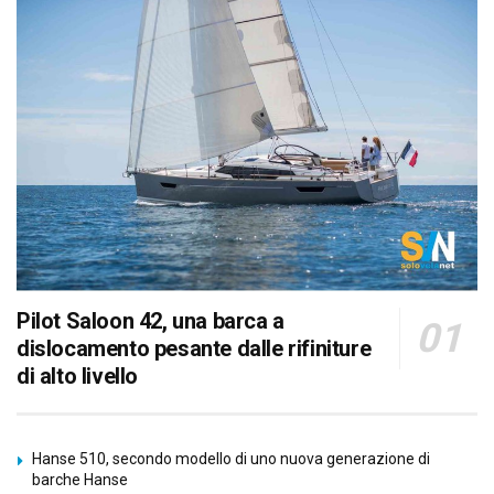
Pilot Saloon 42, una barca a
dislocamento pesante dalle rifiniture
di alto livello
Hanse 510, secondo modello di uno nuova generazione di
barche Hanse