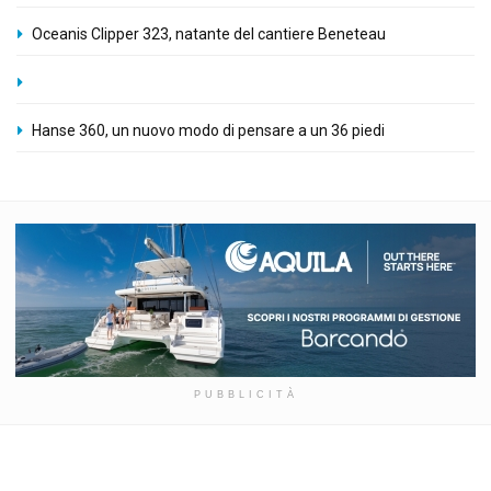
Oceanis Clipper 323, natante del cantiere Beneteau
Hanse 360, un nuovo modo di pensare a un 36 piedi
PUBBLICITÀ