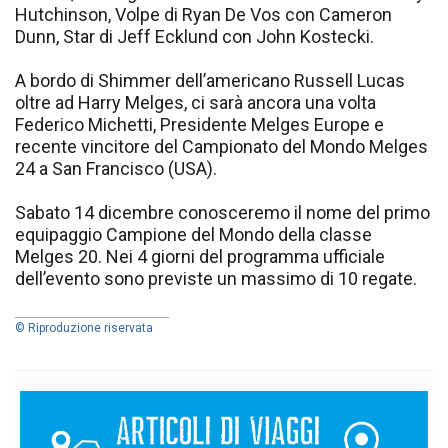
Hutchinson, Volpe di Ryan De Vos con Cameron
Dunn, Star di Jeff Ecklund con John Kostecki.
A bordo di Shimmer dell’americano Russell Lucas
oltre ad Harry Melges, ci sarà ancora una volta
Federico Michetti, Presidente Melges Europe e
recente vincitore del Campionato del Mondo Melges
24 a San Francisco (USA).
Sabato 14 dicembre conosceremo il nome del primo
equipaggio Campione del Mondo della classe
Melges 20. Nei 4 giorni del programma ufficiale
dell’evento sono previste un massimo di 10 regate.
© Riproduzione riservata