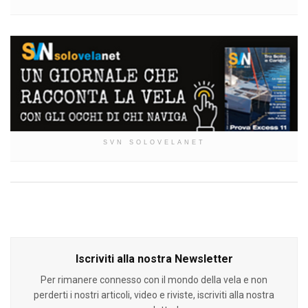
SVN SOLOVELANET
Iscriviti alla nostra Newsletter
Per rimanere connesso con il mondo della vela e non
perderti i nostri articoli, video e riviste, iscriviti alla nostra