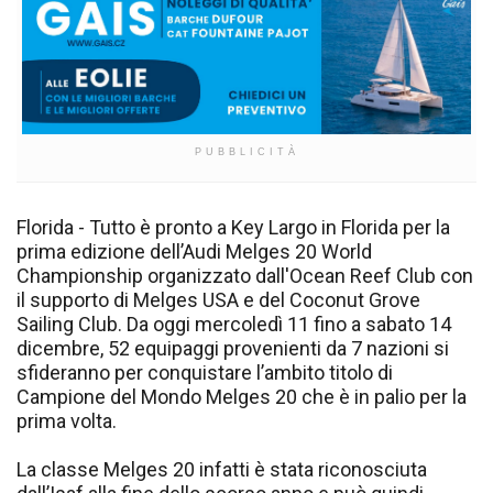
PUBBLICITÀ
Florida - Tutto è pronto a Key Largo in Florida per la
prima edizione dell’Audi Melges 20 World
Championship organizzato dall'Ocean Reef Club con
il supporto di Melges USA e del Coconut Grove
Sailing Club. Da oggi mercoledì 11 fino a sabato 14
dicembre, 52 equipaggi provenienti da 7 nazioni si
sfideranno per conquistare l’ambito titolo di
Campione del Mondo Melges 20 che è in palio per la
prima volta.
La classe Melges 20 infatti è stata riconosciuta