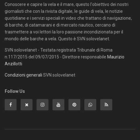
Conoscere e capire la vela e il mare, questo l'obiettivo dei nostri
giornalisti che con la rivista digitale, le guide di vela, le notizie
quotidiane e i servizi speciali in video che trattano di navigazione,
di barche, di catamarani e di mercato nautico, cercano di
trasmettere a voi lettori la loro passione incondizionata per il
mondo delle barche a vela. Questo è SVN solovelanet.
SVN solovelanet - Testata registrata Tribunale di Roma
n.117/2015 del 09/07/2015 - Direttore responsabile
Maurizio
Anzillotti
Condizioni generali
SVN solovelanet
Follow Us