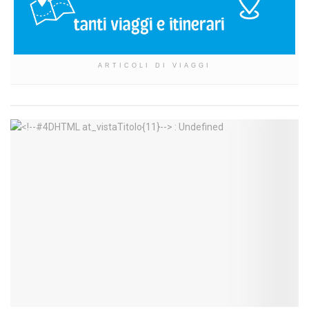
ARTICOLI DI VIAGGI