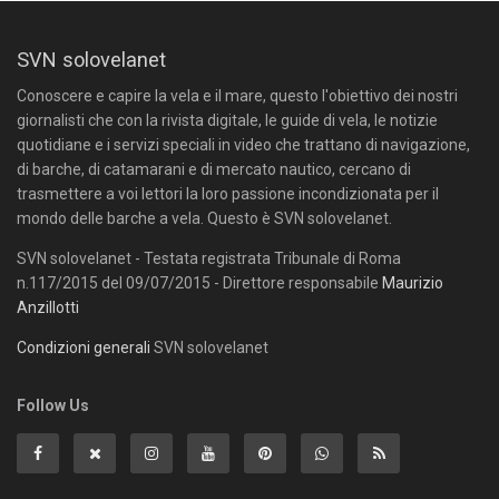
SVN solovelanet
Conoscere e capire la vela e il mare, questo l'obiettivo dei nostri
giornalisti che con la rivista digitale, le guide di vela, le notizie
quotidiane e i servizi speciali in video che trattano di navigazione,
di barche, di catamarani e di mercato nautico, cercano di
trasmettere a voi lettori la loro passione incondizionata per il
mondo delle barche a vela. Questo è SVN solovelanet.
SVN solovelanet - Testata registrata Tribunale di Roma
n.117/2015 del 09/07/2015 - Direttore responsabile
Maurizio
Anzillotti
Condizioni generali
SVN solovelanet
Follow Us