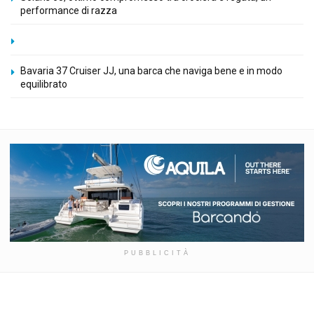
performance di razza
Bavaria 37 Cruiser JJ, una barca che naviga bene e in modo
equilibrato
PUBBLICITÀ