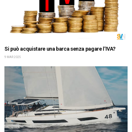
Si può acquistare una barca senza pagare l’IVA?
9 MAR 2025