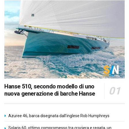
Hanse 510, secondo modello di uno
nuova generazione di barche Hanse
Azuree 46, barca disegnata dall’inglese Rob Humphreys
Solaris 60, ottimo compromesso tra crociera e regata, un