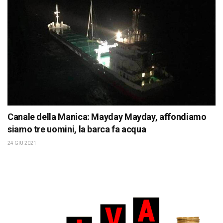
Canale della Manica: Mayday Mayday, affondiamo
siamo tre uomini, la barca fa acqua
24 GIU 2021