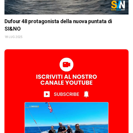
Dufour 48 protagonista della nuova puntata di
SI&NO
18 LUG 2025