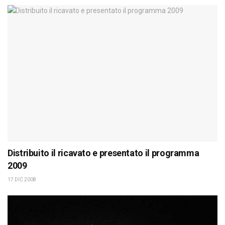
Distribuito il ricavato e presentato il programma
2009
17 DIC 2008