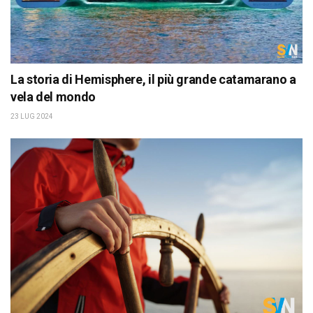
La storia di Hemisphere, il più grande catamarano a
vela del mondo
23 LUG 2024