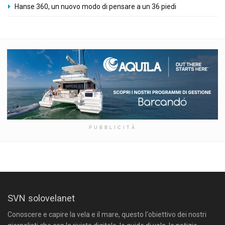
Hanse 360, un nuovo modo di pensare a un 36 piedi
PUBBLICITÀ
SVN solovelanet
Conoscere e capire la vela e il mare, questo l'obiettivo dei nostri