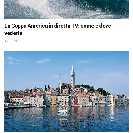
La Coppa America in diretta TV: come e dove
vederla
15 DIC 2020