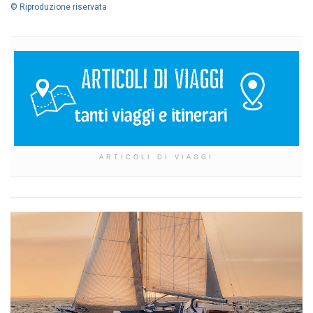
© Riproduzione riservata
ARTICOLI DI VIAGGI