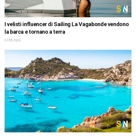
I velisti influencer di Sailing La Vagabonde vendono
la barca e tornano a terra
5 FEB 2026