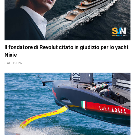
Il fondatore di Revolut citato in giudizio per lo yacht
Nixie
5 AGO 2026