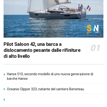
Pilot Saloon 42, una barca a
dislocamento pesante dalle rifiniture
di alto livello
Hanse 510, secondo modello di uno nuova generazione di
barche Hanse
Oceanis Clipper 323, natante del cantiere Beneteau