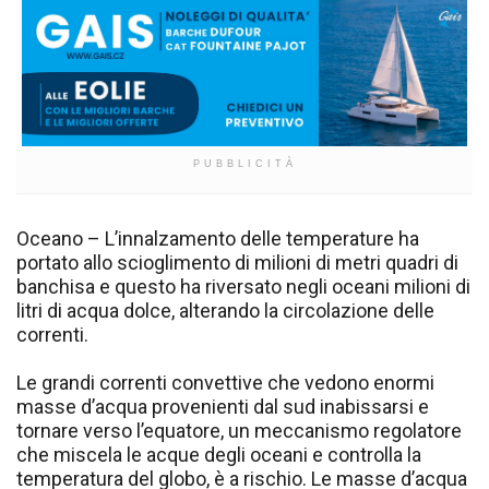
PUBBLICITÀ
Oceano – L’innalzamento delle temperature ha
portato allo scioglimento di milioni di metri quadri di
banchisa e questo ha riversato negli oceani milioni di
litri di acqua dolce, alterando la circolazione delle
correnti.
Le grandi correnti convettive che vedono enormi
masse d’acqua provenienti dal sud inabissarsi e
tornare verso l’equatore, un meccanismo regolatore
che miscela le acque degli oceani e controlla la
temperatura del globo, è a rischio. Le masse d’acqua