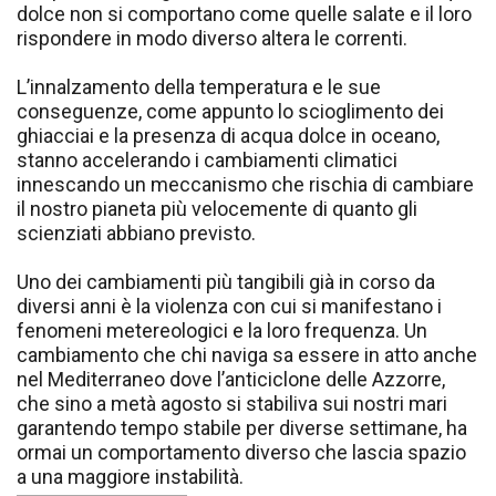
dolce non si comportano come quelle salate e il loro
rispondere in modo diverso altera le correnti.
L’innalzamento della temperatura e le sue
conseguenze, come appunto lo scioglimento dei
ghiacciai e la presenza di acqua dolce in oceano,
stanno accelerando i cambiamenti climatici
innescando un meccanismo che rischia di cambiare
il nostro pianeta più velocemente di quanto gli
scienziati abbiano previsto.
Uno dei cambiamenti più tangibili già in corso da
diversi anni è la violenza con cui si manifestano i
fenomeni metereologici e la loro frequenza. Un
cambiamento che chi naviga sa essere in atto anche
nel Mediterraneo dove l’anticiclone delle Azzorre,
che sino a metà agosto si stabiliva sui nostri mari
garantendo tempo stabile per diverse settimane, ha
ormai un comportamento diverso che lascia spazio
a una maggiore instabilità.