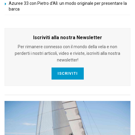
Azuree 33 con Pietro d’Alì: un modo originale per presentare la
barca
Iscriviti alla nostra Newsletter
Per rimanere connesso con il mondo della vela e non
perderti i nostri articoli, video e riviste, iscriviti alla nostra
newsletter!
ISCRIVITI