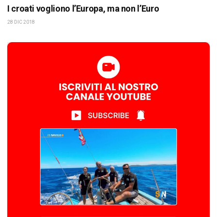
I croati vogliono l’Europa, ma non l’Euro
28 DIC 2018