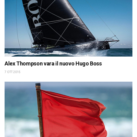
Alex Thompson vara il nuovo Hugo Boss
7 OTT 2015