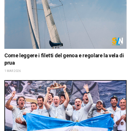
Come leggere i filetti del genoa e regolare la vela di
prua
1 MAR 2026