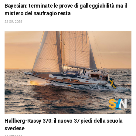
Bayesian: terminate le prove di galleggiabilità ma il
mistero del naufragio resta
22 GIU 2025
Hallberg-Rassy 370: il nuovo 37 piedi della scuola
svedese