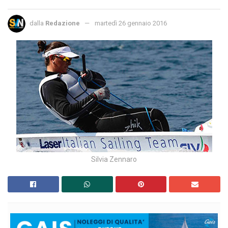
dalla
Redazione
martedì 26 gennaio 2016
Silvia Zennaro