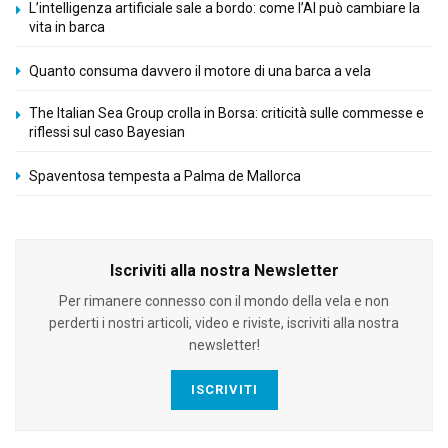
L’intelligenza artificiale sale a bordo: come l’AI può cambiare la
vita in barca
Quanto consuma davvero il motore di una barca a vela
The Italian Sea Group crolla in Borsa: criticità sulle commesse e
riflessi sul caso Bayesian
Spaventosa tempesta a Palma de Mallorca
Iscriviti alla nostra Newsletter
Per rimanere connesso con il mondo della vela e non
perderti i nostri articoli, video e riviste, iscriviti alla nostra
newsletter!
ISCRIVITI