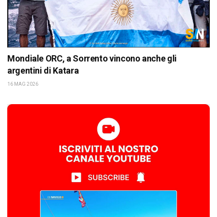
Mondiale ORC, a Sorrento vincono anche gli
argentini di Katara
16 MAG 2026