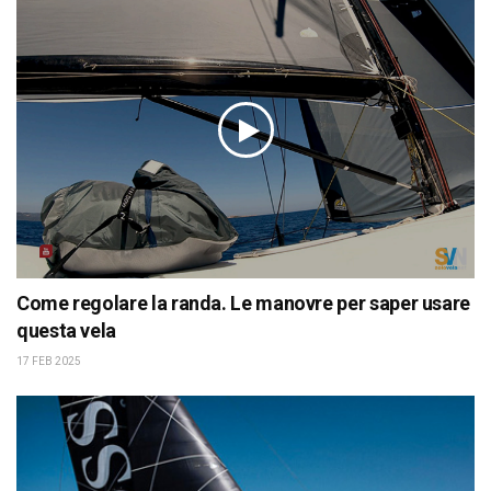
Come regolare la randa. Le manovre per saper usare
questa vela
17 FEB 2025