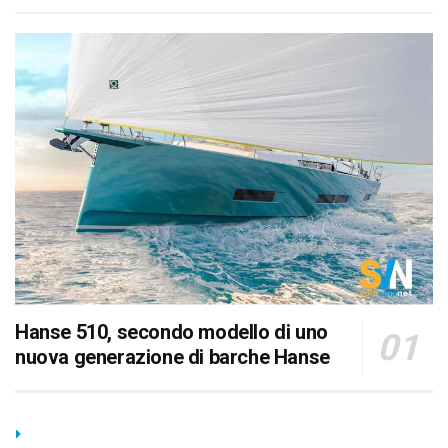
Hanse 510, secondo modello di uno
nuova generazione di barche Hanse