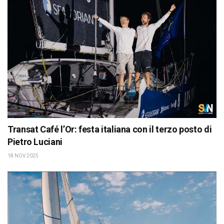
Transat Café l’Or: festa italiana con il terzo posto di
Pietro Luciani
18 NOV 2025