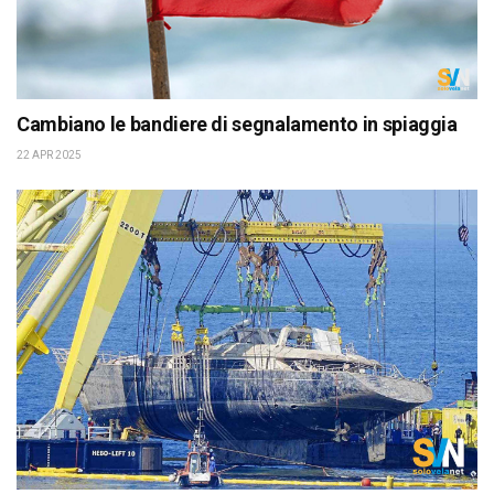
Cambiano le bandiere di segnalamento in spiaggia
22 APR 2025