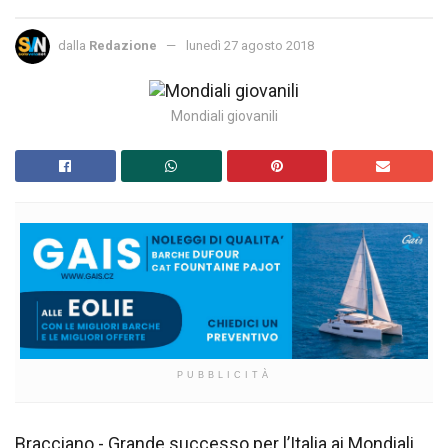
dalla
Redazione
lunedì 27 agosto 2018
Mondiali giovanili
PUBBLICITÀ
Bracciano - Grande successo per l’Italia ai Mondiali