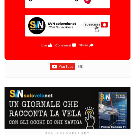
SVN SOLOVELANET