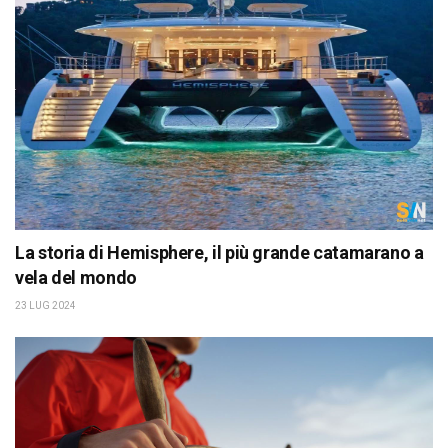
La storia di Hemisphere, il più grande catamarano a
vela del mondo
23 LUG 2024