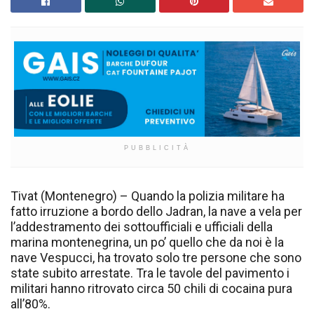
PUBBLICITÀ
Tivat (Montenegro) – Quando la polizia militare ha
fatto irruzione a bordo dello Jadran, la nave a vela per
l’addestramento dei sottoufficiali e ufficiali della
marina montenegrina, un po’ quello che da noi è la
nave Vespucci, ha trovato solo tre persone che sono
state subito arrestate. Tra le tavole del pavimento i
militari hanno ritrovato circa 50 chili di cocaina pura
all’80%.