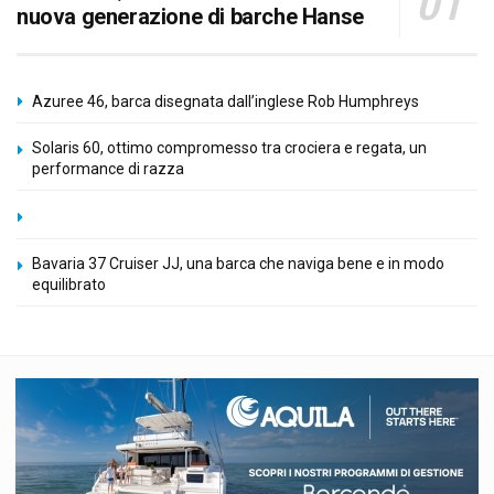
nuova generazione di barche Hanse
Azuree 46, barca disegnata dall’inglese Rob Humphreys
Solaris 60, ottimo compromesso tra crociera e regata, un
performance di razza
Bavaria 37 Cruiser JJ, una barca che naviga bene e in modo
equilibrato