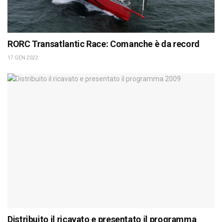
RORC Transatlantic Race: Comanche è da record
17 GEN 2022
Distribuito il ricavato e presentato il programma