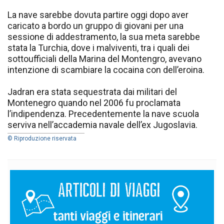
La nave sarebbe dovuta partire oggi dopo aver
caricato a bordo un gruppo di giovani per una
sessione di addestramento, la sua meta sarebbe
stata la Turchia, dove i malviventi, tra i quali dei
sottoufficiali della Marina del Montengro, avevano
intenzione di scambiare la cocaina con dell’eroina.
Jadran era stata sequestrata dai militari del
Montenegro quando nel 2006 fu proclamata
l’indipendenza. Precedentemente la nave scuola
serviva nell’accademia navale dell’ex Jugoslavia.
© Riproduzione riservata