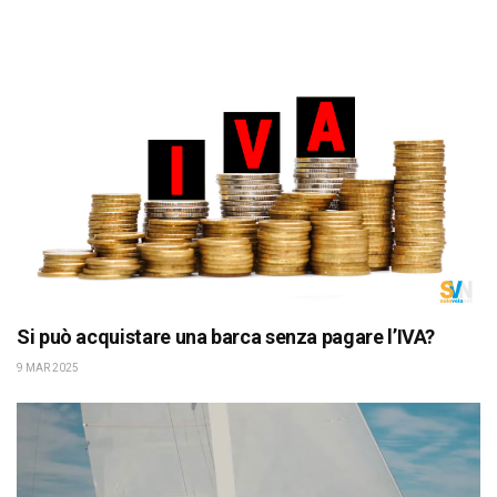
Si può acquistare una barca senza pagare l’IVA?
9 MAR 2025