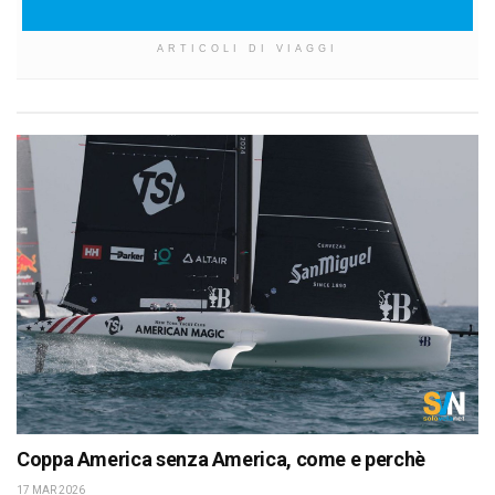
ARTICOLI DI VIAGGI
Coppa America senza America, come e perchè
17 MAR 2026