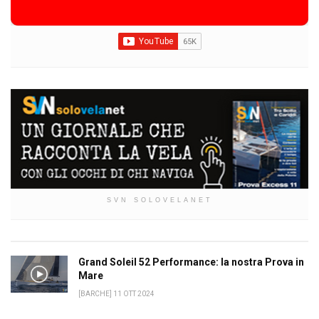
SVN SOLOVELANET
Grand Soleil 52 Performance: la nostra Prova in
Mare
[BARCHE] 11 OTT 2024