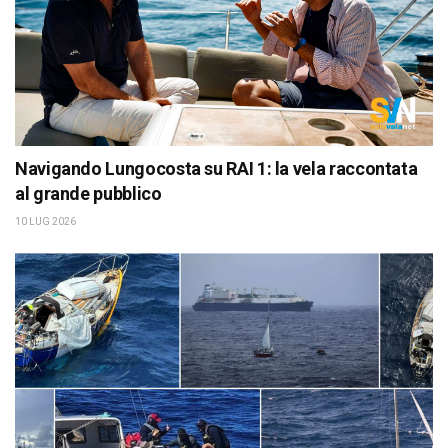
Navigando Lungocosta su RAI 1: la vela raccontata
al grande pubblico
10 LUG 2026