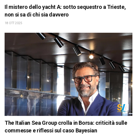
Il mistero dello yacht A: sotto sequestro a Trieste,
non si sa di chi sia davvero
18 OTT 2025
The Italian Sea Group crolla in Borsa: criticità sulle
commesse e riflessi sul caso Bayesian