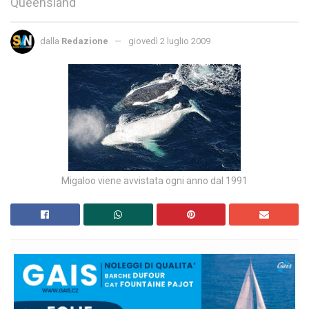
Queensland
dalla
Redazione
giovedì 2 luglio 2009
Migaloo viene avvistata ogni anno dal 1991