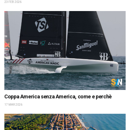
23 FEB 2026
Coppa America senza America, come e perchè
17 MAR 2026