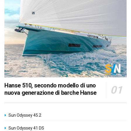
Hanse 510, secondo modello di uno
nuova generazione di barche Hanse
Sun Odyssey 45.2
Sun Odyssey 41 DS