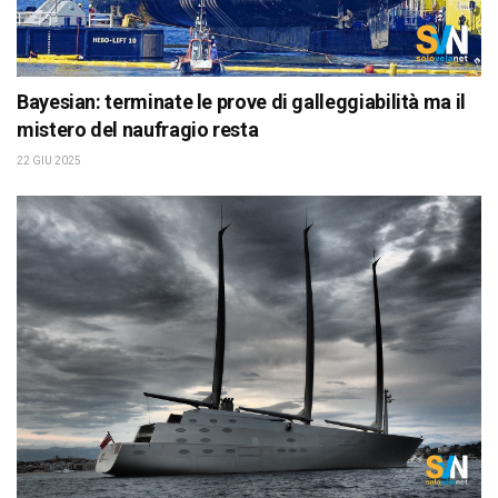
Bayesian: terminate le prove di galleggiabilità ma il
mistero del naufragio resta
22 GIU 2025