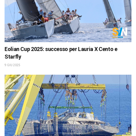
Eolian Cup 2025: successo per Lauria X Cento e
Starfly
9 GIU 2025