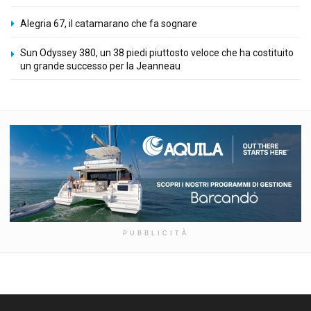
Alegria 67, il catamarano che fa sognare
Sun Odyssey 380, un 38 piedi piuttosto veloce che ha costituito
un grande successo per la Jeanneau
PUBBLICITÀ