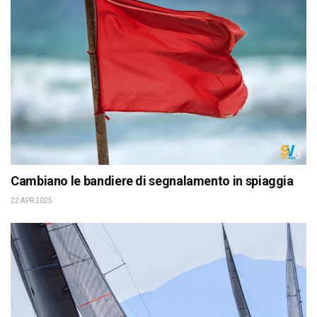
Cambiano le bandiere di segnalamento in spiaggia
22 APR 2025