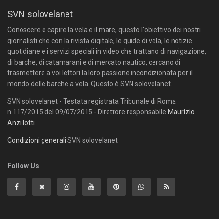
SVN solovelanet
Conoscere e capire la vela e il mare, questo l'obiettivo dei nostri
giornalisti che con la rivista digitale, le guide di vela, le notizie
quotidiane e i servizi speciali in video che trattano di navigazione,
di barche, di catamarani e di mercato nautico, cercano di
trasmettere a voi lettori la loro passione incondizionata per il
mondo delle barche a vela. Questo è SVN solovelanet.
SVN solovelanet - Testata registrata Tribunale di Roma
n.117/2015 del 09/07/2015 - Direttore responsabile
Maurizio
Anzillotti
Condizioni generali
SVN solovelanet
Follow Us