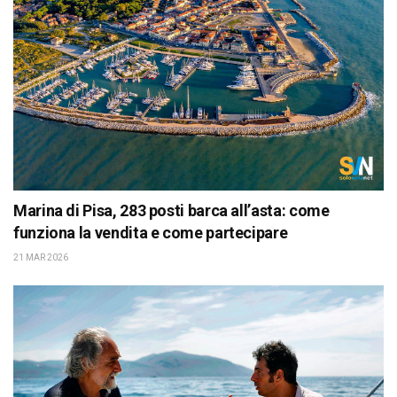
Marina di Pisa, 283 posti barca all’asta: come
funziona la vendita e come partecipare
21 MAR 2026