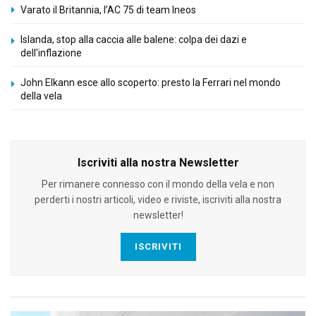
Varato il Britannia, l’AC 75 di team Ineos
Islanda, stop alla caccia alle balene: colpa dei dazi e
dell'inflazione
John Elkann esce allo scoperto: presto la Ferrari nel mondo
della vela
Iscriviti alla nostra Newsletter
Per rimanere connesso con il mondo della vela e non
perderti i nostri articoli, video e riviste, iscriviti alla nostra
newsletter!
ISCRIVITI