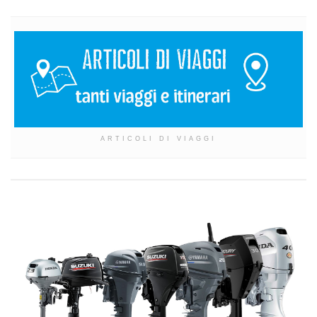
ARTICOLI DI VIAGGI