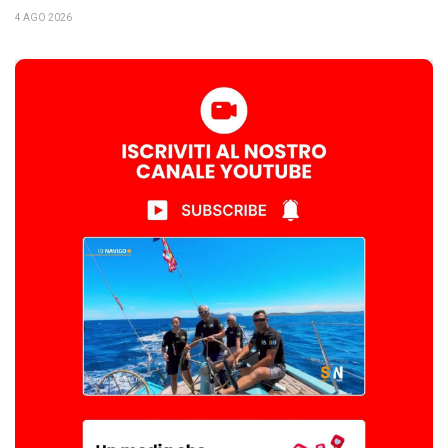
4 AGO 2026