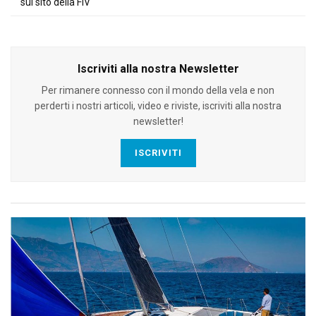
sul sito della FIV
Iscriviti alla nostra Newsletter
Per rimanere connesso con il mondo della vela e non
perderti i nostri articoli, video e riviste, iscriviti alla nostra
newsletter!
ISCRIVITI