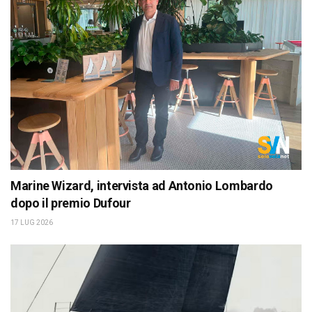
Marine Wizard, intervista ad Antonio Lombardo
dopo il premio Dufour
17 LUG 2026