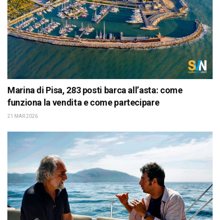
Marina di Pisa, 283 posti barca all’asta: come
funziona la vendita e come partecipare
21 MAR 2026