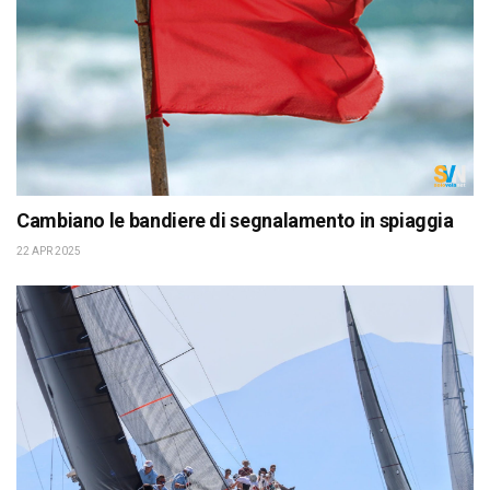
Cambiano le bandiere di segnalamento in spiaggia
22 APR 2025