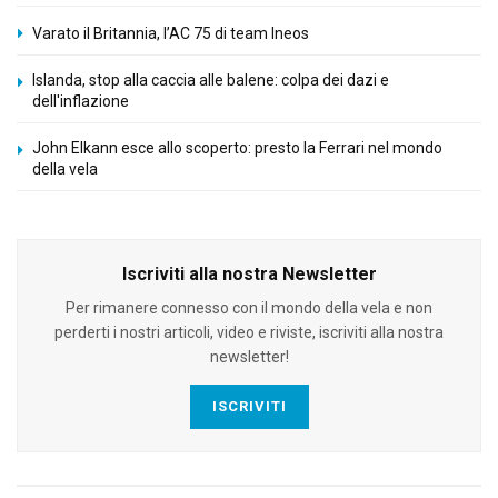
Varato il Britannia, l’AC 75 di team Ineos
Islanda, stop alla caccia alle balene: colpa dei dazi e
dell'inflazione
John Elkann esce allo scoperto: presto la Ferrari nel mondo
della vela
Iscriviti alla nostra Newsletter
Per rimanere connesso con il mondo della vela e non
perderti i nostri articoli, video e riviste, iscriviti alla nostra
newsletter!
ISCRIVITI