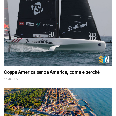
Coppa America senza America, come e perchè
17 MAR 2026