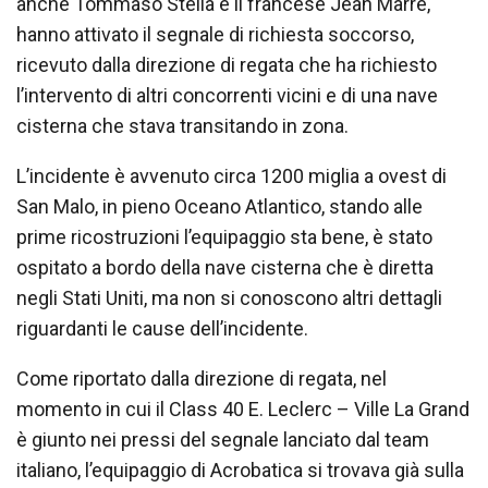
anche Tommaso Stella e il francese Jean Marre,
hanno attivato il segnale di richiesta soccorso,
ricevuto dalla direzione di regata che ha richiesto
l’intervento di altri concorrenti vicini e di una nave
cisterna che stava transitando in zona.
L’incidente è avvenuto circa 1200 miglia a ovest di
San Malo, in pieno Oceano Atlantico, stando alle
prime ricostruzioni l’equipaggio sta bene, è stato
ospitato a bordo della nave cisterna che è diretta
negli Stati Uniti, ma non si conoscono altri dettagli
riguardanti le cause dell’incidente.
Come riportato dalla direzione di regata, nel
momento in cui il Class 40 E. Leclerc – Ville La Grand
è giunto nei pressi del segnale lanciato dal team
italiano, l’equipaggio di Acrobatica si trovava già sulla