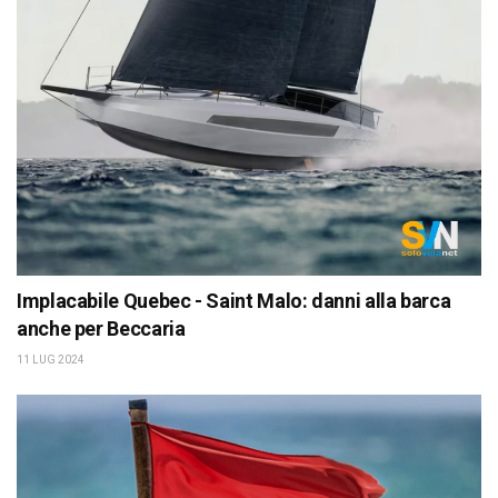
Implacabile Quebec - Saint Malo: danni alla barca
anche per Beccaria
11 LUG 2024