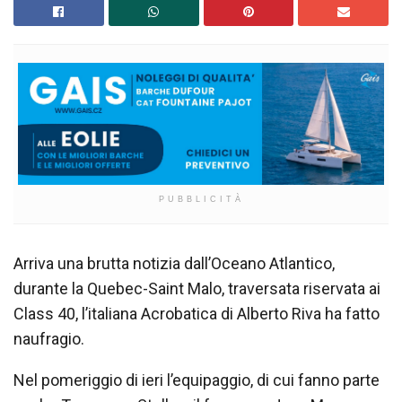
PUBBLICITÀ
Arriva una brutta notizia dall’Oceano Atlantico,
durante la Quebec-Saint Malo, traversata riservata ai
Class 40, l’italiana Acrobatica di Alberto Riva ha fatto
naufragio.
Nel pomeriggio di ieri l’equipaggio, di cui fanno parte