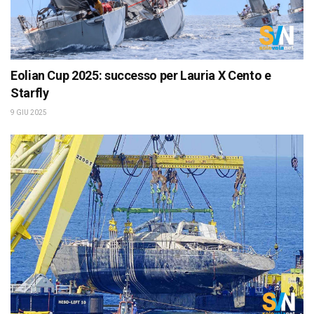
Eolian Cup 2025: successo per Lauria X Cento e
Starfly
9 GIU 2025