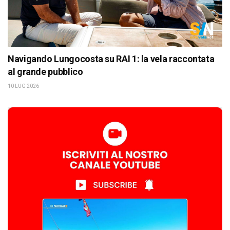
Navigando Lungocosta su RAI 1: la vela raccontata
al grande pubblico
10 LUG 2026