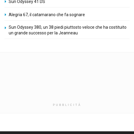
Sun Odyssey 41 DS
Alegria 67, il catamarano che fa sognare
Sun Odyssey 380, un 38 piedi piuttosto veloce che ha costituito
un grande successo per la Jeanneau
PUBBLICITÀ