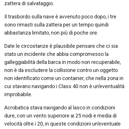
zattera di salvataggio.
Il trasbordo sulla nave è avvenuto poco dopo, i tre
sono rimasti sulla zattera per un tempo quindi
abbastanza limitato, non più di poche ore.
Date le circostanze è plausibile pensare che ci sia
stato un incidente che abbia compromesso la
galleggiabilità della barca in modo non recuperabile,
non è da escludere la collisione contro un oggetto
non identificato come un container, che nella zona in
cui stavano navigando i Class 40 non è un’eventualità
improbabile.
Acrobatica stava navigando al lasco in condizioni
dure, con un vento superiore ai 25 nodi e media di
velocità oltre i 20, in queste condizioni un’eventuale