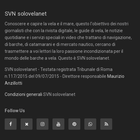
SVN solovelanet
Conoscere e capire la vela e il mare, questo l'obiettivo dei nostri
giornalisti che con la rivista digitale, le guide di vela, le notizie
quotidiane e i servizi speciali in video che trattano di navigazione,
di barche, di catamarani e di mercato nautico, cercano di
trasmettere a voi lettori la loro passione incondizionata per il
mondo delle barche a vela. Questo è SVN solovelanet.
SVN solovelanet - Testata registrata Tribunale di Roma
n.117/2015 del 09/07/2015 - Direttore responsabile
Maurizio
Anzillotti
Condizioni generali
SVN solovelanet
Follow Us