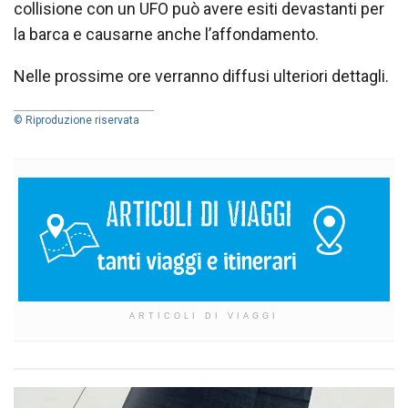
collisione con un UFO può avere esiti devastanti per
la barca e causarne anche l’affondamento.
Nelle prossime ore verranno diffusi ulteriori dettagli.
© Riproduzione riservata
ARTICOLI DI VIAGGI