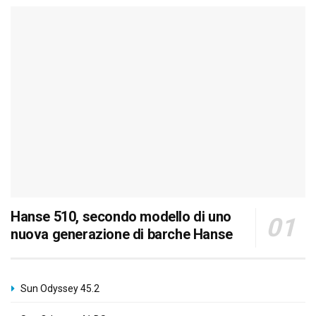
Hanse 510, secondo modello di uno
nuova generazione di barche Hanse
Sun Odyssey 45.2