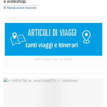
e workshop.
© Riproduzione riservata
ARTICOLI DI VIAGGI