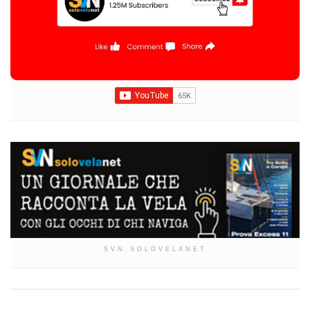
SVN SOLOVELANET