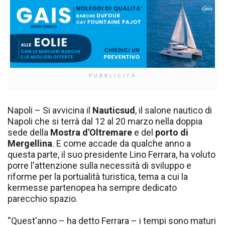
PUBBLICITÀ
Napoli – Si avvicina il
Nauticsud
, il salone nautico di
Napoli che si terrà dal 12 al 20 marzo nella doppia
sede della
Mostra d'Oltremare
e del
porto di
Mergellina
. E come accade da qualche anno a
questa parte, il suo presidente Lino Ferrara, ha voluto
porre l'attenzione sulla necessità di sviluppo e
riforme per la portualità turistica, tema a cui la
kermesse partenopea ha sempre dedicato
parecchio spazio.
“Quest'anno – ha detto Ferrara – i tempi sono maturi