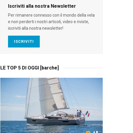
Iscriviti alla nostra Newsletter
Per rimanere connesso con il mondo della vela
e non perderti i nostri articoli, video e riviste,
iscriviti alla nostra newsletter!
ISCRIVITI
LE TOP 5 DI OGGI [barche]