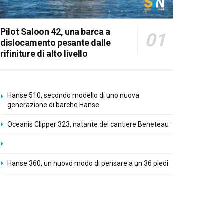
Pilot Saloon 42, una barca a
dislocamento pesante dalle
rifiniture di alto livello
Hanse 510, secondo modello di uno nuova
generazione di barche Hanse
Oceanis Clipper 323, natante del cantiere Beneteau
Hanse 360, un nuovo modo di pensare a un 36 piedi