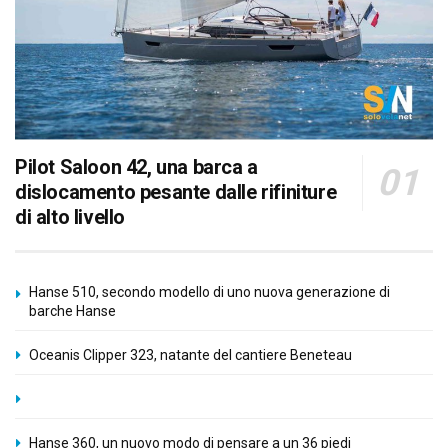
Pilot Saloon 42, una barca a
dislocamento pesante dalle rifiniture
di alto livello
Hanse 510, secondo modello di uno nuova generazione di
barche Hanse
Oceanis Clipper 323, natante del cantiere Beneteau
Hanse 360, un nuovo modo di pensare a un 36 piedi