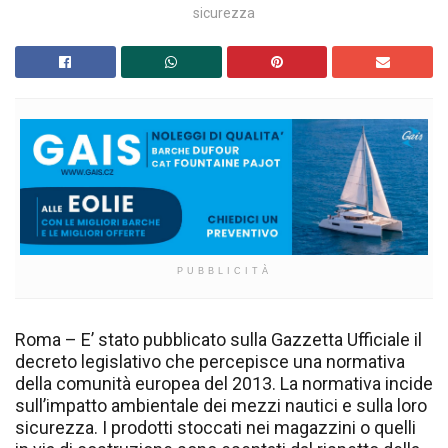
sicurezza
PUBBLICITÀ
Roma – E’ stato pubblicato sulla Gazzetta Ufficiale il
decreto legislativo che percepisce una normativa
della comunità europea del 2013. La normativa incide
sull’impatto ambientale dei mezzi nautici e sulla loro
sicurezza. I prodotti stoccati nei magazzini o quelli