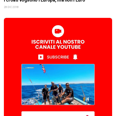
28 DIC 2018