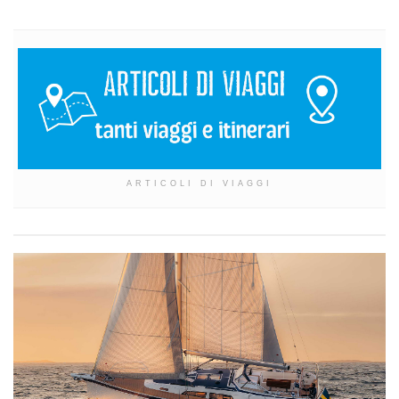
ARTICOLI DI VIAGGI