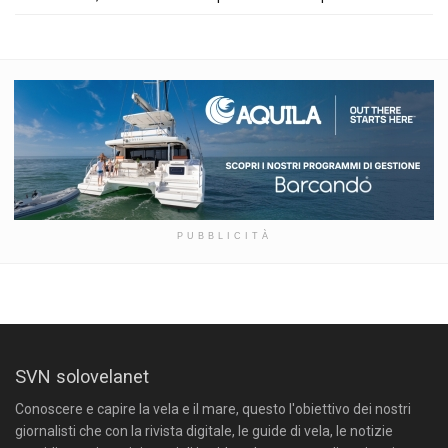
PUBBLICITÀ
SVN solovelanet
Conoscere e capire la vela e il mare, questo l'obiettivo dei nostri
giornalisti che con la rivista digitale, le guide di vela, le notizie