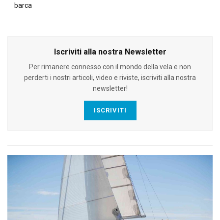
barca
Iscriviti alla nostra Newsletter
Per rimanere connesso con il mondo della vela e non
perderti i nostri articoli, video e riviste, iscriviti alla nostra
newsletter!
ISCRIVITI