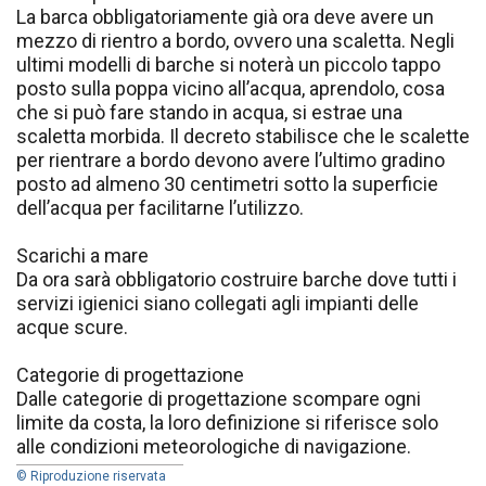
La barca obbligatoriamente già ora deve avere un
mezzo di rientro a bordo, ovvero una scaletta. Negli
ultimi modelli di barche si noterà un piccolo tappo
posto sulla poppa vicino all’acqua, aprendolo, cosa
che si può fare stando in acqua, si estrae una
scaletta morbida. Il decreto stabilisce che le scalette
per rientrare a bordo devono avere l’ultimo gradino
posto ad almeno 30 centimetri sotto la superficie
dell’acqua per facilitarne l’utilizzo.
Scarichi a mare
Da ora sarà obbligatorio costruire barche dove tutti i
servizi igienici siano collegati agli impianti delle
acque scure.
Categorie di progettazione
Dalle categorie di progettazione scompare ogni
limite da costa, la loro definizione si riferisce solo
alle condizioni meteorologiche di navigazione.
© Riproduzione riservata