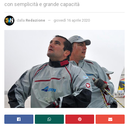
con semplicità e grande capacità
dalla
Redazione
giovedì 16 aprile 2020