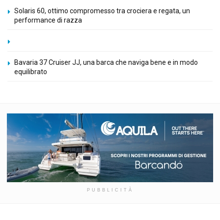
Solaris 60, ottimo compromesso tra crociera e regata, un
performance di razza
Bavaria 37 Cruiser JJ, una barca che naviga bene e in modo
equilibrato
PUBBLICITÀ