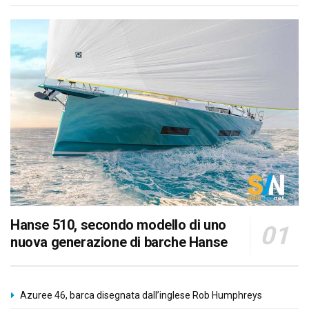
Hanse 510, secondo modello di uno
nuova generazione di barche Hanse
Azuree 46, barca disegnata dall’inglese Rob Humphreys