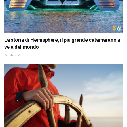
La storia di Hemisphere, il più grande catamarano a
vela del mondo
23 LUG 2024