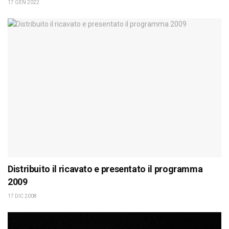
17 GEN 2022
Distribuito il ricavato e presentato il programma
2009
17 DIC 2008