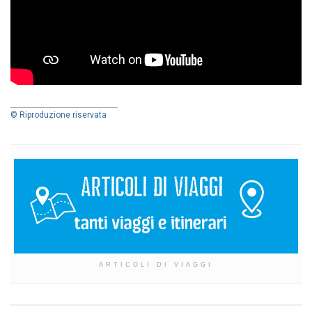
© Riproduzione riservata
ARTICOLI DI VIAGGI