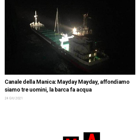
Canale della Manica: Mayday Mayday, affondiamo
siamo tre uomini, la barca fa acqua
24 GIU 2021