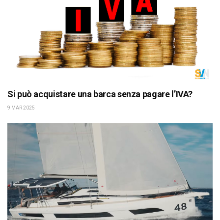
Si può acquistare una barca senza pagare l’IVA?
9 MAR 2025