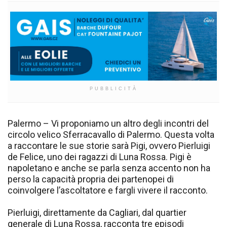
PUBBLICITÀ
Palermo – Vi proponiamo un altro degli incontri del
circolo velico Sferracavallo di Palermo. Questa volta
a raccontare le sue storie sarà Pigi, ovvero Pierluigi
de Felice, uno dei ragazzi di Luna Rossa. Pigi è
napoletano e anche se parla senza accento non ha
perso la capacità propria dei partenopei di
coinvolgere l’ascoltatore e fargli vivere il racconto.
Pierluigi, direttamente da Cagliari, dal quartier
generale di Luna Rossa, racconta tre episodi