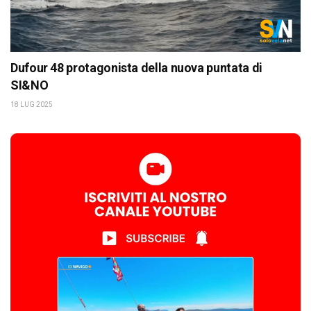
Dufour 48 protagonista della nuova puntata di
SI&NO
18 LUG 2025