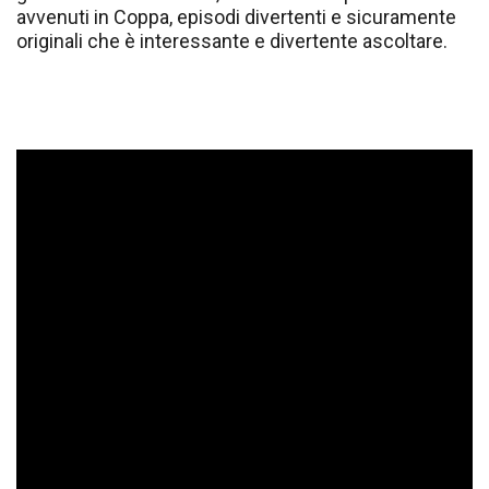
avvenuti in Coppa, episodi divertenti e sicuramente
originali che è interessante e divertente ascoltare.