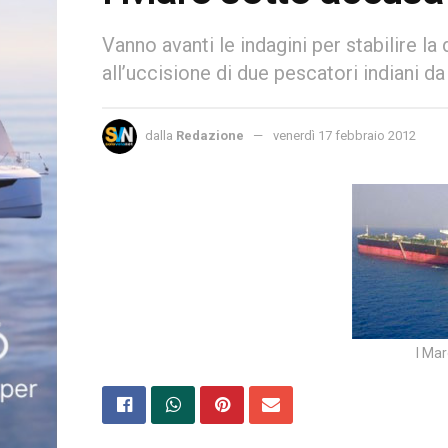
Vanno avanti le indagini per stabilire la
all’uccisione di due pescatori indiani d
dalla
Redazione
venerdì 17 febbraio 2012
I Mar