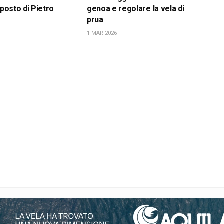
 posto di Pietro
genoa e regolare la vela di
prua
1 MAR 2026