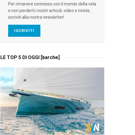
Per rimanere connesso con il mondo della vela
e non perderti i nostri articoli, video e riviste,
iscriviti alla nostra newsletter!
ISCRIVITI
LE TOP 5 DI OGGI [barche]