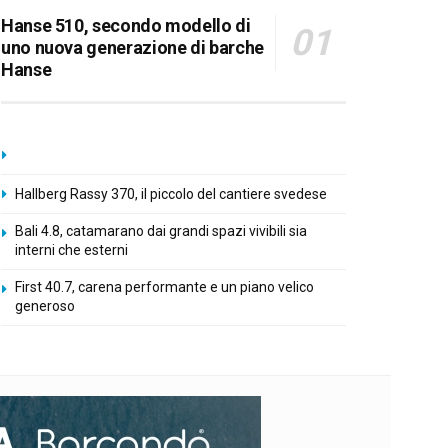
Hanse 510, secondo modello di
uno nuova generazione di barche
Hanse
Hallberg Rassy 370, il piccolo del cantiere svedese
Bali 4.8, catamarano dai grandi spazi vivibili sia
interni che esterni
First 40.7, carena performante e un piano velico
generoso