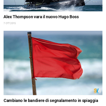
Alex Thompson vara il nuovo Hugo Boss
7 OTT 2015
Cambiano le bandiere di segnalamento in spiaggia