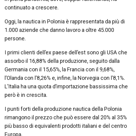
continuato a crescere.
Oggi, la nautica in Polonia è rappresentata da più di
1.000 aziende che danno lavoro a oltre 45.000
persone.
I primi clienti dell’ex paese dell’est sono gli USA che
assorbo il 16,88% della produzione, seguito dalla
Germania con il 15,65%, la Francia con il 9,68%,
l’Olanda con l’8,26% e, infine, la Norvegia con l’8,1%.
L’Italia ha una quota d’importazione bassissima che
però è in crescita.
I punti forti della produzione nautica della Polonia
rimangono il prezzo che può essere dal 20% al 35%
più basso di equivalenti prodotti italiani e del centro
Europa.