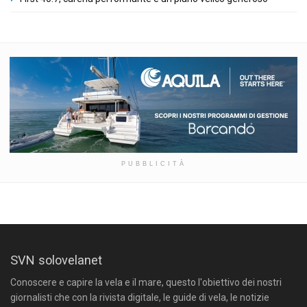
PUBBLICITÀ
SVN solovelanet
Conoscere e capire la vela e il mare, questo l'obiettivo dei nostri
giornalisti che con la rivista digitale, le guide di vela, le notizie