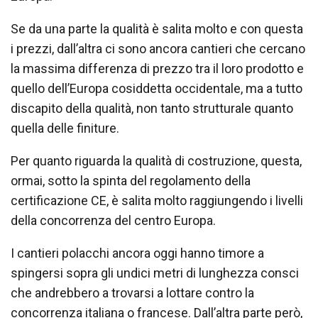
Se da una parte la qualità è salita molto e con questa
i prezzi, dall’altra ci sono ancora cantieri che cercano
la massima differenza di prezzo tra il loro prodotto e
quello dell’Europa cosiddetta occidentale, ma a tutto
discapito della qualità, non tanto strutturale quanto
quella delle finiture.
Per quanto riguarda la qualità di costruzione, questa,
ormai, sotto la spinta del regolamento della
certificazione CE, è salita molto raggiungendo i livelli
della concorrenza del centro Europa.
I cantieri polacchi ancora oggi hanno timore a
spingersi sopra gli undici metri di lunghezza consci
che andrebbero a trovarsi a lottare contro la
concorrenza italiana o francese. Dall’altra parte però,