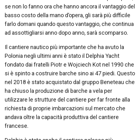
se non lo fanno ora che hanno ancora il vantaggio del
basso costo della mano d’opera, gli sarà più difficile
farlo domani quando questo vantaggio, che continua
ad assottigliarsi anno dopo anno, sarà scomparso.
Il cantiere nautico più importante che ha avuto la
Polonia negli ultimi anni è stato il Delphia Yacht
fondato dai fratelli Piotr e Wojciech Kot nel 1990 che
si è spinto a costruire barche sino ai 47 piedi. Questo
nel 2018 è stato acquistato dal gruppo Beneteau che
ha chiuso la produzione di barche a vela per
utilizzare le strutture del cantiere per far fronte alla
richiesta di proprie imbarcazioni sul mercato che
andava oltre la capacità produttiva del cantiere
francese.