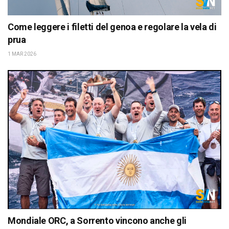
Come leggere i filetti del genoa e regolare la vela di
prua
1 MAR 2026
Mondiale ORC, a Sorrento vincono anche gli