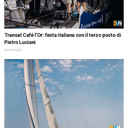
Transat Café l’Or: festa italiana con il terzo posto di
Pietro Luciani
18 NOV 2025