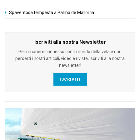
Spaventosa tempesta a Palma de Mallorca
Iscriviti alla nostra Newsletter
Per rimanere connesso con il mondo della vela e non
perderti i nostri articoli, video e riviste, iscriviti alla nostra
newsletter!
ISCRIVITI