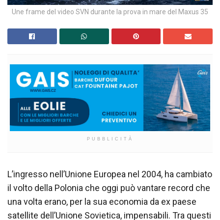
Une frame del video SVN durante la prova in mare del Maxus 35
PUBBLICITÀ
L’ingresso nell’Unione Europea nel 2004, ha cambiato
il volto della Polonia che oggi può vantare record che
una volta erano, per la sua economia da ex paese
satellite dell’Unione Sovietica, impensabili. Tra questi