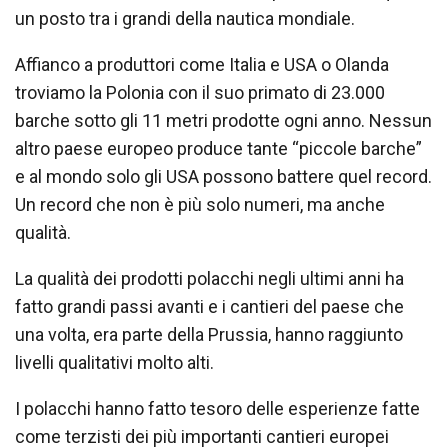
un posto tra i grandi della nautica mondiale.
Affianco a produttori come Italia e USA o Olanda
troviamo la Polonia con il suo primato di 23.000
barche sotto gli 11 metri prodotte ogni anno. Nessun
altro paese europeo produce tante “piccole barche”
e al mondo solo gli USA possono battere quel record.
Un record che non è più solo numeri, ma anche
qualità.
La qualità dei prodotti polacchi negli ultimi anni ha
fatto grandi passi avanti e i cantieri del paese che
una volta, era parte della Prussia, hanno raggiunto
livelli qualitativi molto alti.
I polacchi hanno fatto tesoro delle esperienze fatte
come terzisti dei più importanti cantieri europei