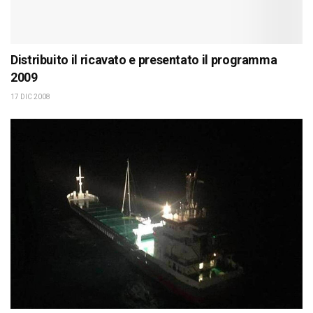
Distribuito il ricavato e presentato il programma
2009
17 DIC 2008