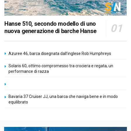
Hanse 510, secondo modello di uno
nuova generazione di barche Hanse
Azuree 46, barca disegnata dall’inglese Rob Humphreys
Solaris 60, ottimo compromesso tra crociera e regata, un
performance di razza
Bavaria 37 Cruiser JJ, una barca che naviga bene e in modo
equilibrato