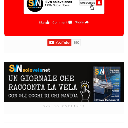
SVN SOLOVELANET