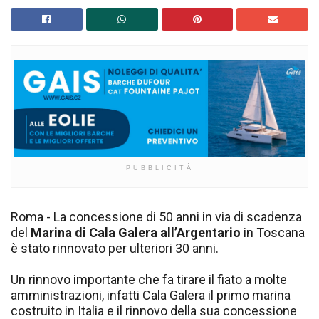
PUBBLICITÀ
Roma - La concessione di 50 anni in via di scadenza
del
Marina di Cala Galera all’Argentario
in Toscana
è stato rinnovato per ulteriori 30 anni.
Un rinnovo importante che fa tirare il fiato a molte
amministrazioni, infatti Cala Galera il primo marina
costruito in Italia e il rinnovo della sua concessione