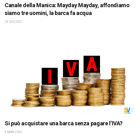
Canale della Manica: Mayday Mayday, affondiamo
siamo tre uomini, la barca fa acqua
24 GIU 2021
Si può acquistare una barca senza pagare l’IVA?
9 MAR 2025