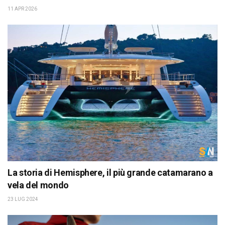
11 APR 2026
La storia di Hemisphere, il più grande catamarano a
vela del mondo
23 LUG 2024