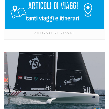
ARTICOLI DI VIAGGI