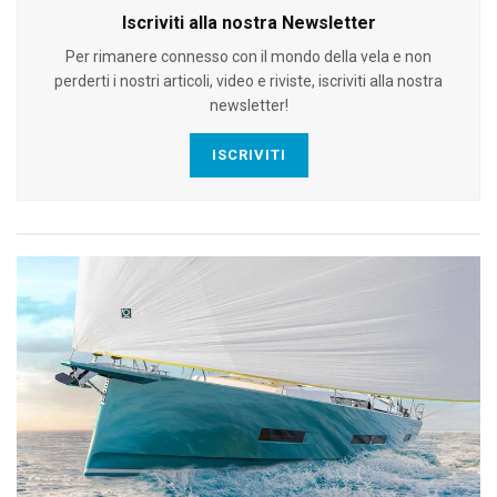
Iscriviti alla nostra Newsletter
Per rimanere connesso con il mondo della vela e non
perderti i nostri articoli, video e riviste, iscriviti alla nostra
newsletter!
ISCRIVITI