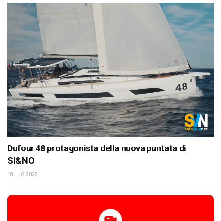
Dufour 48 protagonista della nuova puntata di
SI&NO
18 LUG 2025