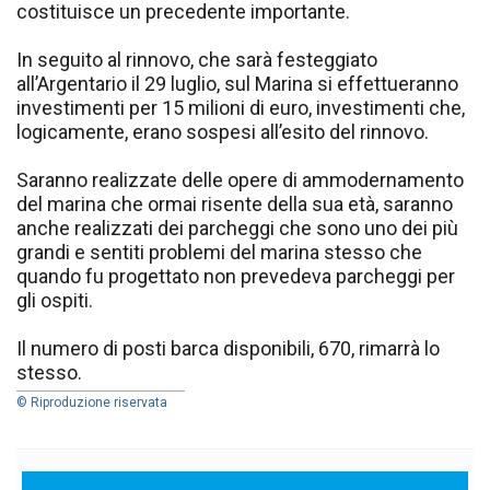
costituisce un precedente importante.
In seguito al rinnovo, che sarà festeggiato
all’Argentario il 29 luglio, sul Marina si effettueranno
investimenti per 15 milioni di euro, investimenti che,
logicamente, erano sospesi all’esito del rinnovo.
Saranno realizzate delle opere di ammodernamento
del marina che ormai risente della sua età, saranno
anche realizzati dei parcheggi che sono uno dei più
grandi e sentiti problemi del marina stesso che
quando fu progettato non prevedeva parcheggi per
gli ospiti.
Il numero di posti barca disponibili, 670, rimarrà lo
stesso.
© Riproduzione riservata