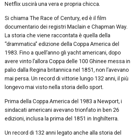
Netflix uscirà una vera e propria chicca.
Si chiama The Race of Century, ed è il film
documentario dei registri Maclain e Chapman Way.
La storia che viene raccontata è quella della
“drammatica” edizione della Coppa America del
1983. Fino a quell’anno gli yacht americani, dopo
avere vinto l’allora Coppa delle 100 Ghinee messa in
palio dalla Regina britannica nel 1851, non l’avevano
mai persa. Un record di vittorie lungo 132 anni, il più
longevo mai visto nella storia dello sport.
Prima della Coppa America del 1983 a Newport, i
sindacati americani avevano trionfato in ben 26
edizioni, inclusa la prima del 1851 in Inghilterra.
Un record di 132 anni legato anche alla storia del