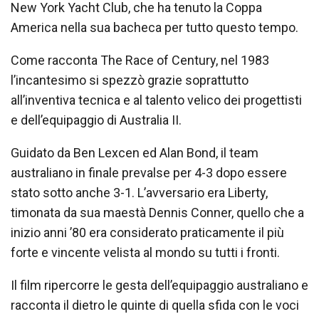
New York Yacht Club, che ha tenuto la Coppa
America nella sua bacheca per tutto questo tempo.
Come racconta The Race of Century, nel 1983
l’incantesimo si spezzò grazie soprattutto
all’inventiva tecnica e al talento velico dei progettisti
e dell’equipaggio di Australia II.
Guidato da Ben Lexcen ed Alan Bond, il team
australiano in finale prevalse per 4-3 dopo essere
stato sotto anche 3-1. L’avversario era Liberty,
timonata da sua maestà Dennis Conner, quello che a
inizio anni ’80 era considerato praticamente il più
forte e vincente velista al mondo su tutti i fronti.
Il film ripercorre le gesta dell’equipaggio australiano e
racconta il dietro le quinte di quella sfida con le voci