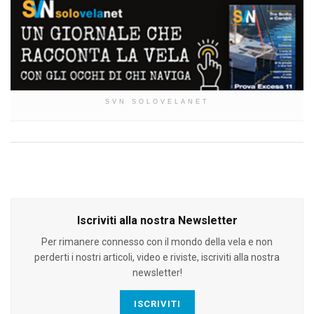
SVN SOLOVELANET
Iscriviti alla nostra Newsletter
Per rimanere connesso con il mondo della vela e non
perderti i nostri articoli, video e riviste, iscriviti alla nostra
newsletter!
ISCRIVITI