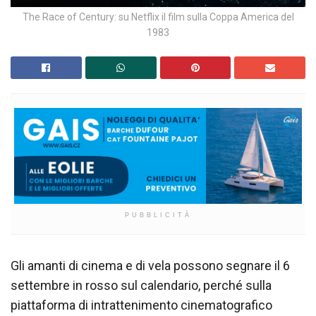
The Race of Century: su Netflix il film sulla Coppa America del
1983
PUBBLICITÀ
Gli amanti di cinema e di vela possono segnare il 6
settembre in rosso sul calendario, perché sulla
piattaforma di intrattenimento cinematografico