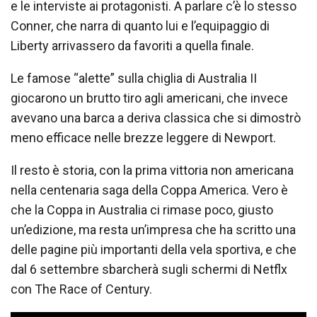
e le interviste ai protagonisti. A parlare c’è lo stesso
Conner, che narra di quanto lui e l’equipaggio di
Liberty arrivassero da favoriti a quella finale.
Le famose “alette” sulla chiglia di Australia II
giocarono un brutto tiro agli americani, che invece
avevano una barca a deriva classica che si dimostrò
meno efficace nelle brezze leggere di Newport.
Il resto è storia, con la prima vittoria non americana
nella centenaria saga della Coppa America. Vero è
che la Coppa in Australia ci rimase poco, giusto
un’edizione, ma resta un’impresa che ha scritto una
delle pagine più importanti della vela sportiva, e che
dal 6 settembre sbarcherà sugli schermi di Netflx
con The Race of Century.