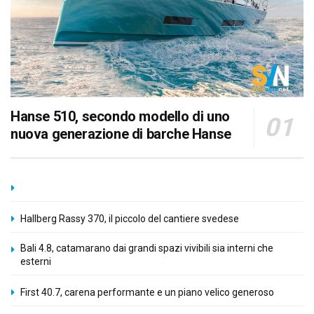
Hanse 510, secondo modello di uno
nuova generazione di barche Hanse
Hallberg Rassy 370, il piccolo del cantiere svedese
Bali 4.8, catamarano dai grandi spazi vivibili sia interni che
esterni
First 40.7, carena performante e un piano velico generoso