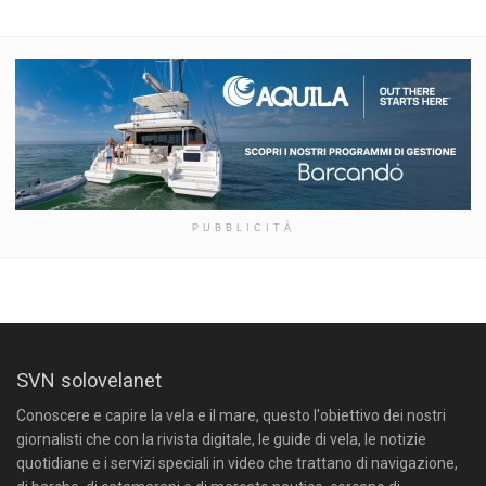
PUBBLICITÀ
SVN solovelanet
Conoscere e capire la vela e il mare, questo l'obiettivo dei nostri
giornalisti che con la rivista digitale, le guide di vela, le notizie
quotidiane e i servizi speciali in video che trattano di navigazione,