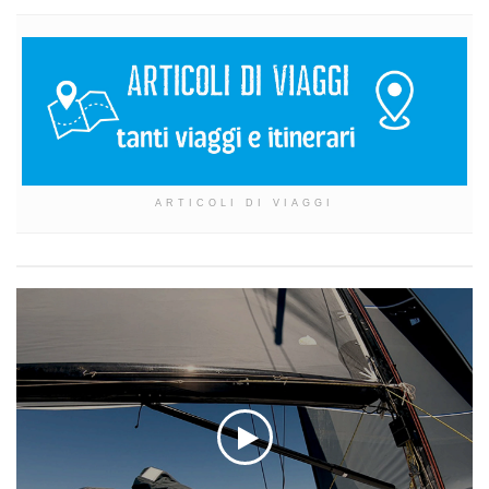
ARTICOLI DI VIAGGI