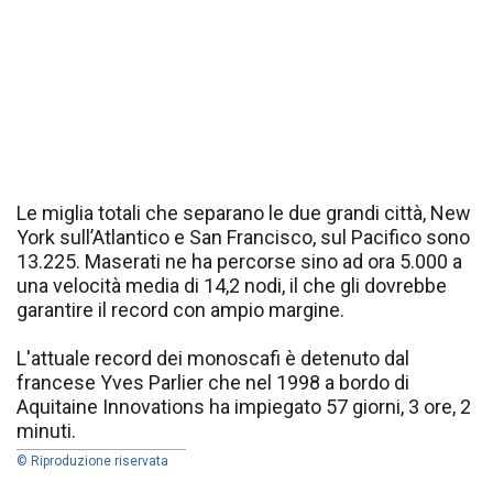
Le miglia totali che separano le due grandi città, New
York sull’Atlantico e San Francisco, sul Pacifico sono
13.225. Maserati ne ha percorse sino ad ora 5.000 a
una velocità media di 14,2 nodi, il che gli dovrebbe
garantire il record con ampio margine.
L'attuale record dei monoscafi è detenuto dal
francese Yves Parlier che nel 1998 a bordo di
Aquitaine Innovations ha impiegato 57 giorni, 3 ore, 2
minuti.
© Riproduzione riservata