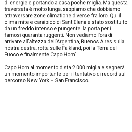
di energie e portando a casa poche miglia. Ma questa
traversata è molto lunga, sappiamo che dobbiamo
attraversare zone climatiche diverse fra loro. Qui il
clima mite e caraibico di Sant'Elena è stato sostituito
da un freddo intenso e pungente: la porta per i
famosi quaranta ruggenti. Non vediamo l'ora di
arrivare all'altezza dell'Argentina, Buenos Aires sulla
nostra destra, rotta sulle Falkland, poi la Terra del
Fuoco e finalmente Capo Horn".
Capo Horn al momento dista 2.000 miglia e segnerà
un momento importante per il tentativo di record sul
percorso New York – San Francisco.