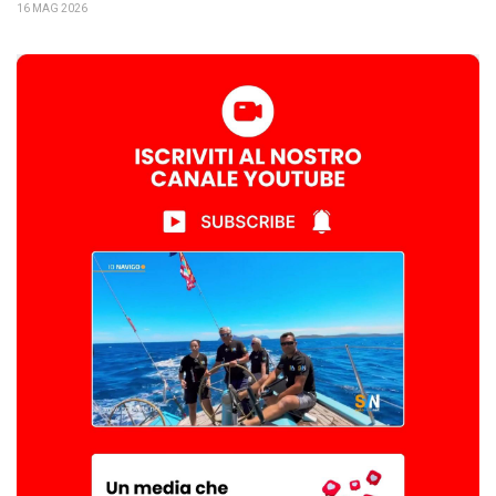
16 MAG 2026