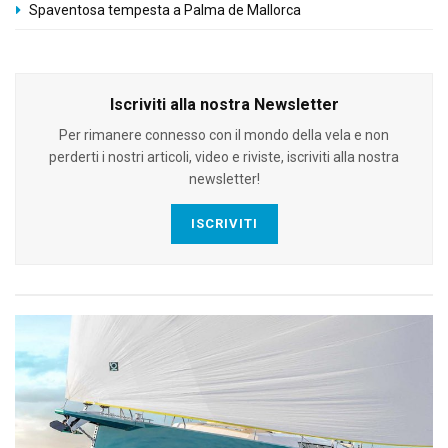
Spaventosa tempesta a Palma de Mallorca
Iscriviti alla nostra Newsletter
Per rimanere connesso con il mondo della vela e non
perderti i nostri articoli, video e riviste, iscriviti alla nostra
newsletter!
ISCRIVITI