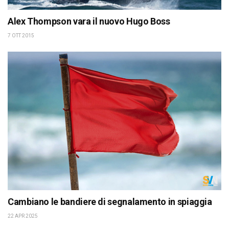
Alex Thompson vara il nuovo Hugo Boss
7 OTT 2015
Cambiano le bandiere di segnalamento in spiaggia
22 APR 2025