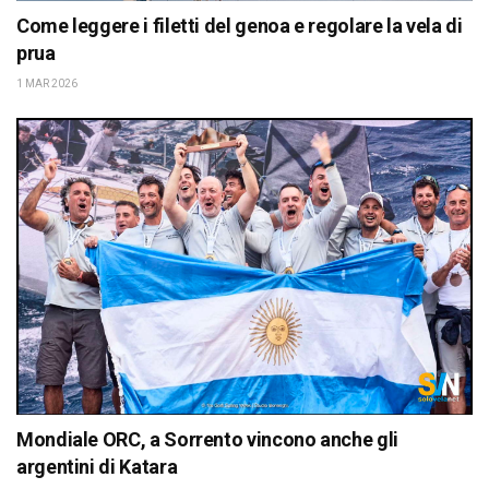
Come leggere i filetti del genoa e regolare la vela di
prua
1 MAR 2026
Mondiale ORC, a Sorrento vincono anche gli
argentini di Katara