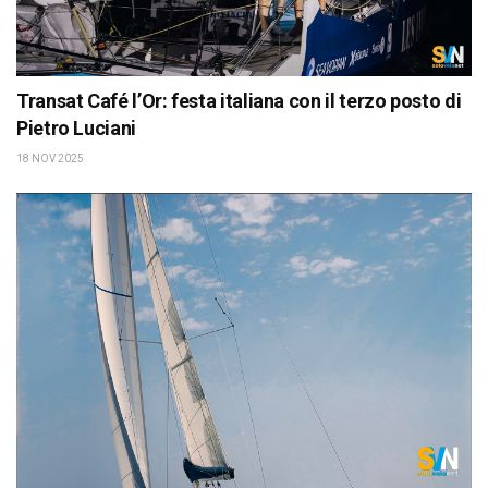
Transat Café l’Or: festa italiana con il terzo posto di
Pietro Luciani
18 NOV 2025