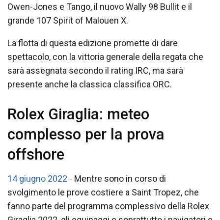
Owen-Jones e Tango, il nuovo Wally 98 Bullit e il
grande 107 Spirit of Malouen X.
La flotta di questa edizione promette di dare
spettacolo, con la vittoria generale della regata che
sarà assegnata secondo il rating IRC, ma sarà
presente anche la classica classifica ORC.
Rolex Giraglia: meteo
complesso per la prova
offshore
14 giugno 2022
- Mentre sono in corso di
svolgimento le prove costiere a Saint Tropez, che
fanno parte del programma complessivo della Rolex
Giraglia 2022, gli equipaggi e soprattutto i navigatori e