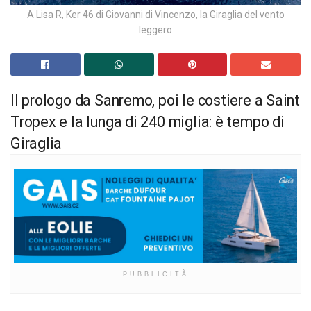
A Lisa R, Ker 46 di Giovanni di Vincenzo, la Giraglia del vento
leggero
Il prologo da Sanremo, poi le costiere a Saint
Tropex e la lunga di 240 miglia: è tempo di
Giraglia
PUBBLICITÀ