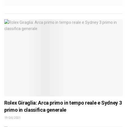
Rolex Giraglia: Arca primo in tempo reale e Sydney 3
primo in classifica generale
19 GIU 2021