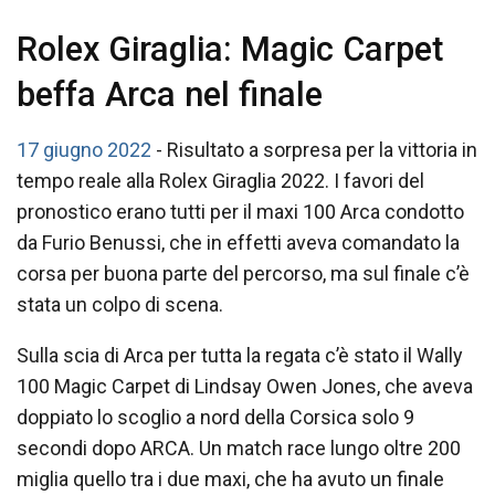
Rolex Giraglia: Magic Carpet
beffa Arca nel finale
17 giugno 2022
- Risultato a sorpresa per la vittoria in
tempo reale alla Rolex Giraglia 2022. I favori del
pronostico erano tutti per il maxi 100 Arca condotto
da Furio Benussi, che in effetti aveva comandato la
corsa per buona parte del percorso, ma sul finale c’è
stata un colpo di scena.
Sulla scia di Arca per tutta la regata c’è stato il Wally
100 Magic Carpet di Lindsay Owen Jones, che aveva
doppiato lo scoglio a nord della Corsica solo 9
secondi dopo ARCA. Un match race lungo oltre 200
miglia quello tra i due maxi, che ha avuto un finale