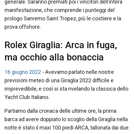
generale. Saranno premiati poi i vincitori dell’intera
manifestazione, che comprende i punteggi del
prologo Sanremo Saint Tropez, più le costiere e la
prova offshore.
Rolex Giraglia: Arca in fuga,
ma occhio alla bonaccia
16 giugno 2022
- Avevamo parlato nelle nostre
previsioni meteo di una Giraglia 2022 difficile e
imprevedibile, e così si sta rivelando la classica dello
Yacht Club Italiano.
Partiamo dalla cronaca delle ultime ore, la prima
barca ad avere doppiato lo scoglio della Giraglia nella
notte è stato il maxi 100 piedi ARCA, tallonata dai due