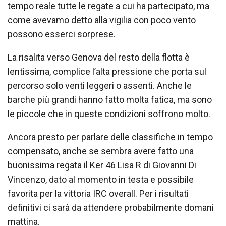
tempo reale tutte le regate a cui ha partecipato, ma
come avevamo detto alla vigilia con poco vento
possono esserci sorprese.
La risalita verso Genova del resto della flotta è
lentissima, complice l’alta pressione che porta sul
percorso solo venti leggeri o assenti. Anche le
barche più grandi hanno fatto molta fatica, ma sono
le piccole che in queste condizioni soffrono molto.
Ancora presto per parlare delle classifiche in tempo
compensato, anche se sembra avere fatto una
buonissima regata il Ker 46 Lisa R di Giovanni Di
Vincenzo, dato al momento in testa e possibile
favorita per la vittoria IRC overall. Per i risultati
definitivi ci sarà da attendere probabilmente domani
mattina.