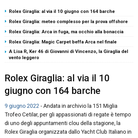
Rolex Giraglia: al via il 10 giugno con 164 barche
Rolex Giraglia: meteo complesso per la prova offshore
Rolex Giraglia: Arca in fuga, ma occhio alla bonaccia
Rolex Giraglia: Magic Carpet beffa Arca nel finale
A Lisa R, Ker 46 di Giovanni di Vincenzo, la Giraglia del
vento leggero
Rolex Giraglia: al via il 10
giugno con 164 barche
9 giugno 2022
- Andata in archivio la 151 Miglia
Trofeo Cetilar, per gli appassionati di regate è tempo
di uno degli appuntamenti clou della stagione, la
Rolex Giraglia organizzata dallo Yacht Club Italiano in