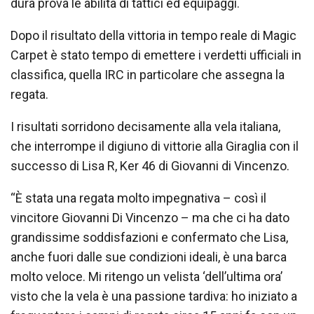
dura prova le abilità di tattici ed equipaggi.
Dopo il risultato della vittoria in tempo reale di Magic
Carpet è stato tempo di emettere i verdetti ufficiali in
classifica, quella IRC in particolare che assegna la
regata.
I risultati sorridono decisamente alla vela italiana,
che interrompe il digiuno di vittorie alla Giraglia con il
successo di Lisa R, Ker 46 di Giovanni di Vincenzo.
“È stata una regata molto impegnativa – così il
vincitore Giovanni Di Vincenzo – ma che ci ha dato
grandissime soddisfazioni e confermato che Lisa,
anche fuori dalle sue condizioni ideali, è una barca
molto veloce. Mi ritengo un velista ‘dell’ultima ora’
visto che la vela è una passione tardiva: ho iniziato a