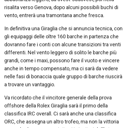
risalita verso Genova, dopo alcuni possibili buchi di
vento, entrerà una tramontana anche fresca.
In definitiva una Giraglia che si annuncia tecnica, con
gli equipaggi delle oltre 160 barche in partenza che
dovranno fare i conti con alcune transizioni tra venti
differenti. Nel vento leggero di solito le barche più
grandi, come i maxi, possono fare il vuoto e vincere
anche in tempo compensato, ma ci sarà da vedere
nelle fasi di bonaccia quale gruppo di barche riuscirà
a trovare un vantaggio.
Va ricordato che il vincitore generale della prova
offshore della Rolex Giraglia sarà il primo della
classifica IRC overall. Ci sarà anche una classifica
ORC, che assegna un altro trofeo, ma non la vittoria