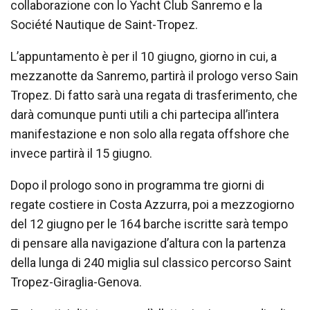
collaborazione con lo Yacht Club Sanremo e la
Société Nautique de Saint-Tropez.
L’appuntamento è per il 10 giugno, giorno in cui, a
mezzanotte da Sanremo, partirà il prologo verso Sain
Tropez. Di fatto sarà una regata di trasferimento, che
darà comunque punti utili a chi partecipa all’intera
manifestazione e non solo alla regata offshore che
invece partirà il 15 giugno.
Dopo il prologo sono in programma tre giorni di
regate costiere in Costa Azzurra, poi a mezzogiorno
del 12 giugno per le 164 barche iscritte sarà tempo
di pensare alla navigazione d’altura con la partenza
della lunga di 240 miglia sul classico percorso Saint
Tropez-Giraglia-Genova.