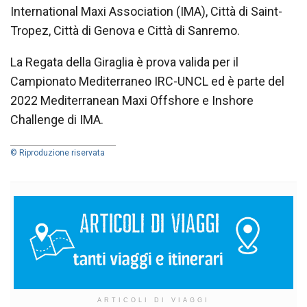
International Maxi Association (IMA), Città di Saint-
Tropez, Città di Genova e Città di Sanremo.
La Regata della Giraglia è prova valida per il
Campionato Mediterraneo IRC-UNCL ed è parte del
2022 Mediterranean Maxi Offshore e Inshore
Challenge di IMA.
© Riproduzione riservata
ARTICOLI DI VIAGGI