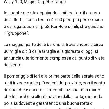
Wally 100, Magic Carpet e Tango.
In queste ore sta doppiando il mitico faro il grosso
della flotta, con in testa i 45-50 piedi più performanti
e da regata, come Tp 52, Ker 46 e simili, che guidano
il “gruppone”.
La maggior parte delle barche si trova ancora a circa
30 miglia o più dalla Giraglia e la giornata di oggi si
annuncia ulteriormente complessa dal punto di vista
del vento.
Il pomeriggio di ieri e la prima parte della serata sono
stati invece molto più veloci del previsto, con il vento
da sud che è andato in intensificazione man mano
che le barche si allontanavano dalla costa, ruotando
poi a sudovest e garantendo una buona rotta di