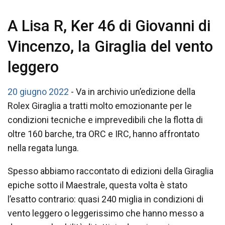
A Lisa R, Ker 46 di Giovanni di
Vincenzo, la Giraglia del vento
leggero
20 giugno 2022
- Va in archivio un’edizione della
Rolex Giraglia a tratti molto emozionante per le
condizioni tecniche e imprevedibili che la flotta di
oltre 160 barche, tra ORC e IRC, hanno affrontato
nella regata lunga.
Spesso abbiamo raccontato di edizioni della Giraglia
epiche sotto il Maestrale, questa volta è stato
l’esatto contrario: quasi 240 miglia in condizioni di
vento leggero o leggerissimo che hanno messo a