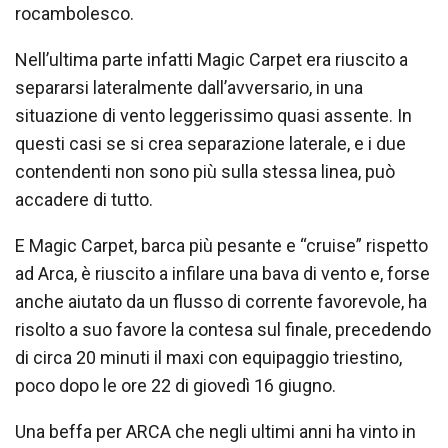
rocambolesco.
Nell’ultima parte infatti Magic Carpet era riuscito a
separarsi lateralmente dall’avversario, in una
situazione di vento leggerissimo quasi assente. In
questi casi se si crea separazione laterale, e i due
contendenti non sono più sulla stessa linea, può
accadere di tutto.
E Magic Carpet, barca più pesante e “cruise” rispetto
ad Arca, è riuscito a infilare una bava di vento e, forse
anche aiutato da un flusso di corrente favorevole, ha
risolto a suo favore la contesa sul finale, precedendo
di circa 20 minuti il maxi con equipaggio triestino,
poco dopo le ore 22 di giovedì 16 giugno.
Una beffa per ARCA che negli ultimi anni ha vinto in