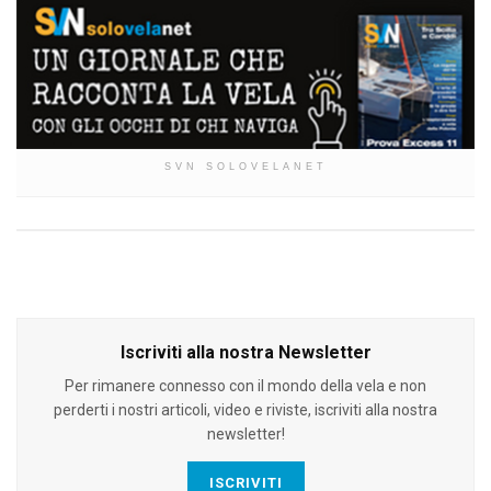
SVN SOLOVELANET
Iscriviti alla nostra Newsletter
Per rimanere connesso con il mondo della vela e non
perderti i nostri articoli, video e riviste, iscriviti alla nostra
newsletter!
ISCRIVITI