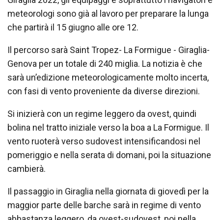
meteorologi sono già al lavoro per preparare la lunga
che partirà il 15 giugno alle ore 12.
Il percorso sarà Saint Tropez- La Formigue - Giraglia-
Genova per un totale di 240 miglia. La notizia è che
sarà un’edizione meteorologicamente molto incerta,
con fasi di vento proveniente da diverse direzioni.
Si inizierà con un regime leggero da ovest, quindi
bolina nel tratto iniziale verso la boa a La Formigue. Il
vento ruoterà verso sudovest intensificandosi nel
pomeriggio e nella serata di domani, poi la situazione
cambierà.
Il passaggio in Giraglia nella giornata di giovedì per la
maggior parte delle barche sarà in regime di vento
abbastanza leggero, da ovest-sudovest, poi nella