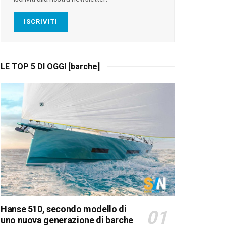
ISCRIVITI
LE TOP 5 DI OGGI [barche]
Hanse 510, secondo modello di
uno nuova generazione di barche