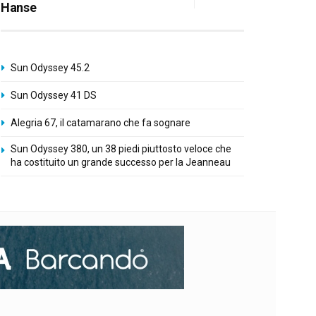
Hanse
Sun Odyssey 45.2
Sun Odyssey 41 DS
Alegria 67, il catamarano che fa sognare
Sun Odyssey 380, un 38 piedi piuttosto veloce che
ha costituito un grande successo per la Jeanneau