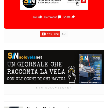
SVN SOLOVELANET