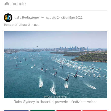
alle piccole
dalla
Redazione
sabato 24 dicembre 2022
Tempo di lettura: 2 minuti
Rolex Sydney to Hobart: si prevede un’edizione veloce