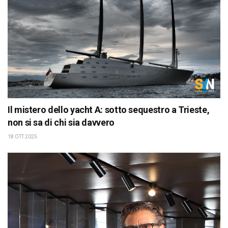
Il mistero dello yacht A: sotto sequestro a Trieste,
non si sa di chi sia davvero
18 OTT 2025