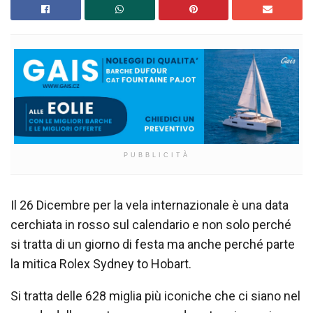
PUBBLICITÀ
Il 26 Dicembre per la vela internazionale è una data
cerchiata in rosso sul calendario e non solo perché
si tratta di un giorno di festa ma anche perché parte
la mitica Rolex Sydney to Hobart.
Si tratta delle 628 miglia più iconiche che ci siano nel