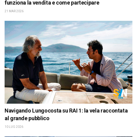
funziona la vendita e come partecipare
21 MAR 2026
Navigando Lungocosta su RAI 1: la vela raccontata
al grande pubblico
10 LUG 2026