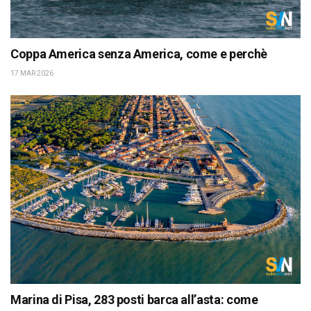
Coppa America senza America, come e perchè
17 MAR 2026
Marina di Pisa, 283 posti barca all’asta: come