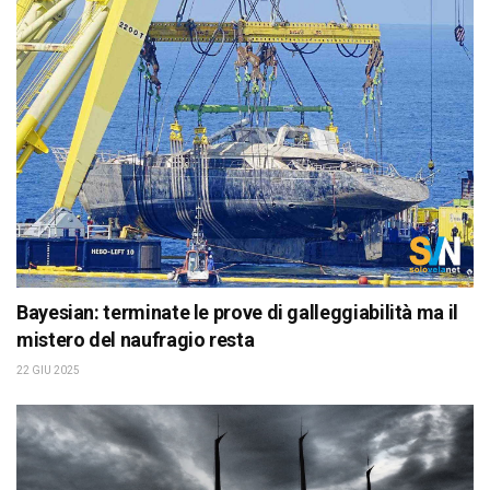
Bayesian: terminate le prove di galleggiabilità ma il
mistero del naufragio resta
22 GIU 2025