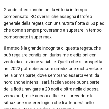
Grande attesa anche per la vittoria in tempo
compensato IRC overall, che assegna il trofeo
generale della regata, con una nutrita flotta di 50 piedi
che come sempre proveranno a superare in tempo
compensato i super maxi.
Il meteo è la grande incognita di questa regata, che
può regalare condizioni durissime o edizioni con
vento da direzione variabile. Quella che si prospetta
nel 2022 potrebbe essere un’edizione molto veloce
nella prima parte, dove sembrano esserci venti da
nord anche intensi: sarà facile vedere buona parte
della flotta navigare a 20 nodi e oltre nella discesa
verso sud, ma è ancora difficile da prevedere la
situazione metereologica che li attenderà nello