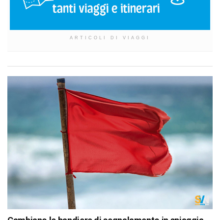
ARTICOLI DI VIAGGI