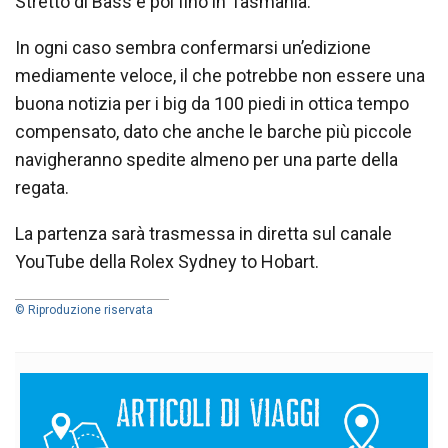
Stretto di Bass e poi fino in Tasmania.
In ogni caso sembra confermarsi un’edizione
mediamente veloce, il che potrebbe non essere una
buona notizia per i big da 100 piedi in ottica tempo
compensato, dato che anche le barche più piccole
navigheranno spedite almeno per una parte della
regata.
La partenza sarà trasmessa in diretta sul canale
YouTube della Rolex Sydney to Hobart.
© Riproduzione riservata