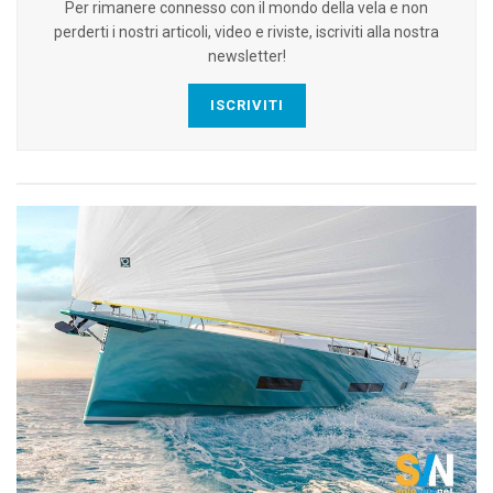
Per rimanere connesso con il mondo della vela e non
perderti i nostri articoli, video e riviste, iscriviti alla nostra
newsletter!
ISCRIVITI