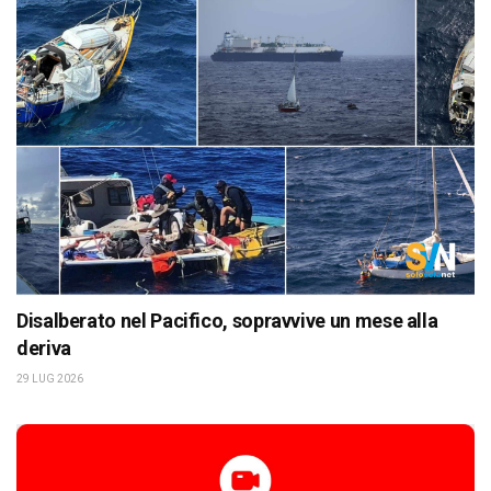
Disalberato nel Pacifico, sopravvive un mese alla
deriva
29 LUG 2026