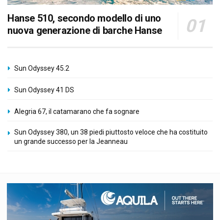
Hanse 510, secondo modello di uno
nuova generazione di barche Hanse
Sun Odyssey 45.2
Sun Odyssey 41 DS
Alegria 67, il catamarano che fa sognare
Sun Odyssey 380, un 38 piedi piuttosto veloce che ha costituito
un grande successo per la Jeanneau