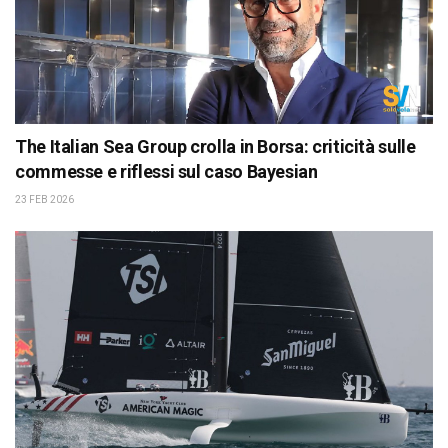
The Italian Sea Group crolla in Borsa: criticità sulle
commesse e riflessi sul caso Bayesian
23 FEB 2026