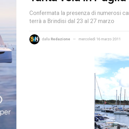
Confermata la presenza di numerosi can
terrà a Brindisi dal 23 al 27 marzo
dalla
Redazione
mercoledì 16 marzo 2011