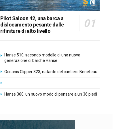
Pilot Saloon 42, una barca a
dislocamento pesante dalle
rifiniture di alto livello
Hanse 510, secondo modello di uno nuova
generazione di barche Hanse
Oceanis Clipper 323, natante del cantiere Beneteau
Hanse 360, un nuovo modo di pensare a un 36 piedi