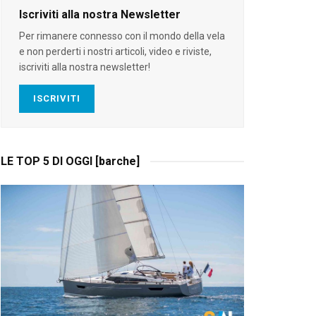
Iscriviti alla nostra Newsletter
Per rimanere connesso con il mondo della vela
e non perderti i nostri articoli, video e riviste,
iscriviti alla nostra newsletter!
ISCRIVITI
LE TOP 5 DI OGGI [barche]