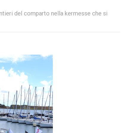
tieri del comparto nella kermesse che si