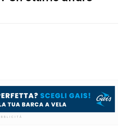
UBBLICITÀ