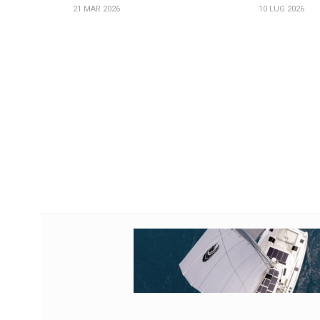
21 MAR 2026
10 LUG 2026