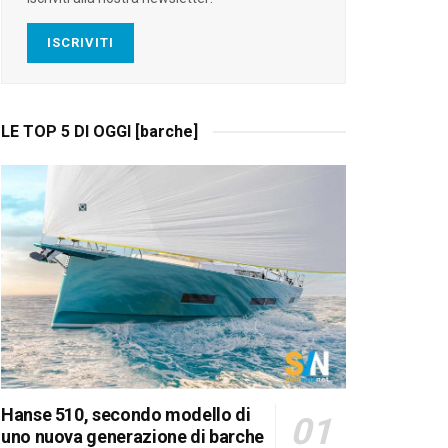
ISCRIVITI
LE TOP 5 DI OGGI [barche]
Hanse 510, secondo modello di
uno nuova generazione di barche