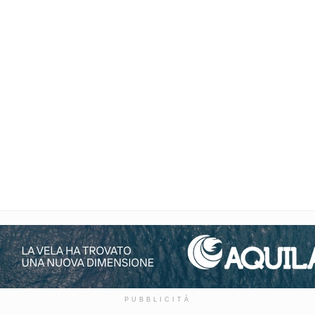
PUBBLICITÀ