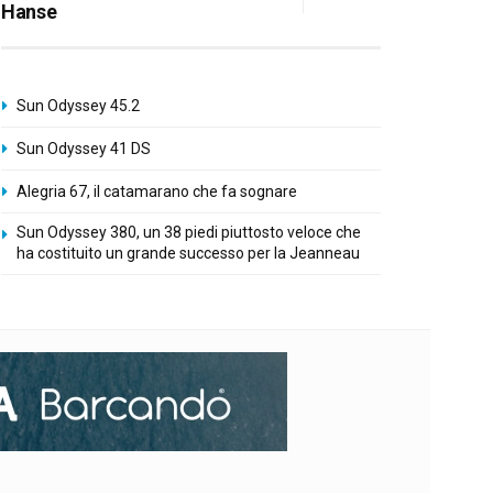
Hanse
Sun Odyssey 45.2
Sun Odyssey 41 DS
Alegria 67, il catamarano che fa sognare
Sun Odyssey 380, un 38 piedi piuttosto veloce che
ha costituito un grande successo per la Jeanneau