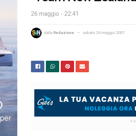
26 maggio - 22:41
dalla
Redazione
sabato 26 maggio 2007
P