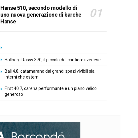
Hanse 510, secondo modello di
uno nuova generazione di barche
Hanse
Hallberg Rassy 370, il piccolo del cantiere svedese
Bali 4.8, catamarano dai grandi spazi vivibili sia
interni che esterni
First 40.7, carena performante e un piano velico
generoso