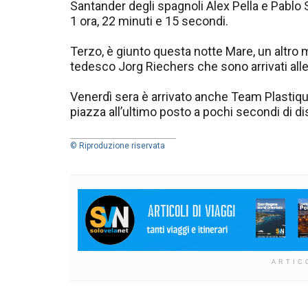
Santander degli spagnoli Alex Pella e Pablo 
1 ora, 22 minuti e 15 secondi.
Terzo, è giunto questa notte Mare, un altro 
tedesco Jorg Riechers che sono arrivati alle 
Venerdì sera è arrivato anche Team Plastiqu
piazza all’ultimo posto a pochi secondi di di
© Riproduzione riservata
ARTIC