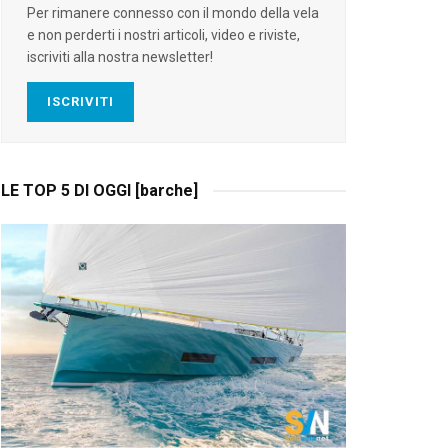
Per rimanere connesso con il mondo della vela
e non perderti i nostri articoli, video e riviste,
iscriviti alla nostra newsletter!
ISCRIVITI
LE TOP 5 DI OGGI [barche]