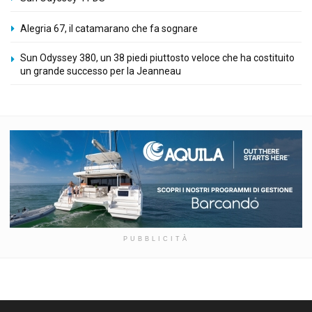
Alegria 67, il catamarano che fa sognare
Sun Odyssey 380, un 38 piedi piuttosto veloce che ha costituito
un grande successo per la Jeanneau
PUBBLICITÀ