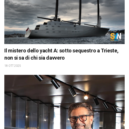
Il mistero dello yacht A: sotto sequestro a Trieste,
non si sa di chi sia davvero
18 OTT 2025