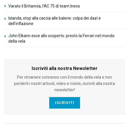
Varato il Britannia, l’AC 75 di team Ineos
Islanda, stop alla caccia alle balene: colpa dei dazi e
dell'inflazione
John Elkann esce allo scoperto: presto la Ferrari nel mondo
della vela
Iscriviti alla nostra Newsletter
Per rimanere connesso con il mondo della vela e non
perderti i nostri articoli, video e riviste, iscriviti alla nostra
newsletter!
ISCRIVITI