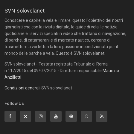
SVN solovelanet
Conoscere e capire la vela e il mare, questo l'obiettivo dei nostri
giornalisti che con la rivista digitale, le guide di vela, le notizie
quotidiane e i servizi speciali in video che trattano di navigazione,
di barche, di catamarani e di mercato nautico, cercano di
trasmettere a voi lettori la loro passione incondizionata per il
mondo delle barche a vela. Questo è SVN solovelanet.
SVN solovelanet - Testata registrata Tribunale di Roma
n.117/2015 del 09/07/2015 - Direttore responsabile
Maurizio
Anzillotti
Condizioni generali
SVN solovelanet
Follow Us