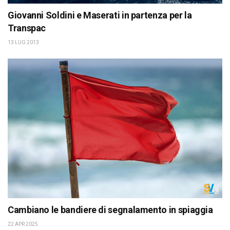
Giovanni Soldini e Maserati in partenza per la
Transpac
13 LUG 2013
Cambiano le bandiere di segnalamento in spiaggia
22 APR 2025