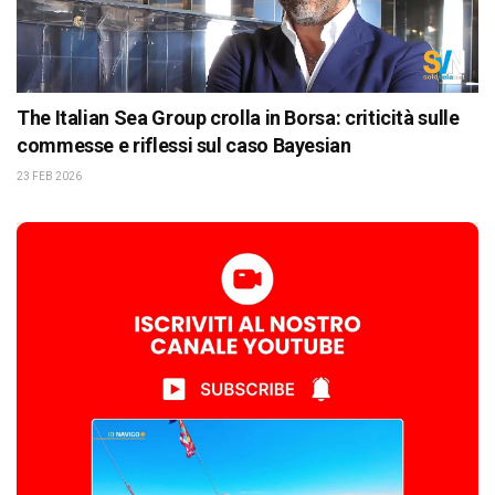
The Italian Sea Group crolla in Borsa: criticità sulle
commesse e riflessi sul caso Bayesian
23 FEB 2026