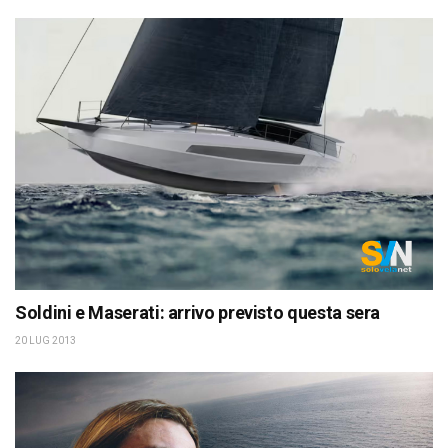
Soldini e Maserati: arrivo previsto questa sera
20 LUG 2013