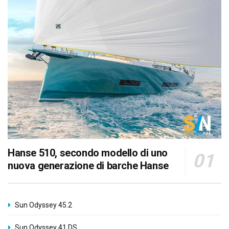
Hanse 510, secondo modello di uno
nuova generazione di barche Hanse
Sun Odyssey 45.2
Sun Odyssey 41 DS