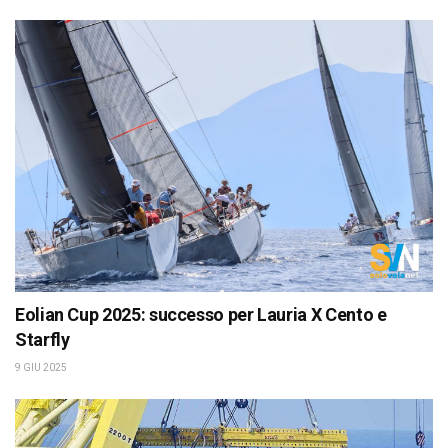
Eolian Cup 2025: successo per Lauria X Cento e
Starfly
9 GIU 2025