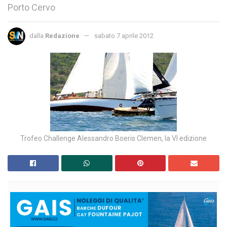
Porto Cervo
dalla
Redazione
sabato 7 aprile 2012
Trofeo Challenge Alessandro Boeris Clemen, la VI edizione