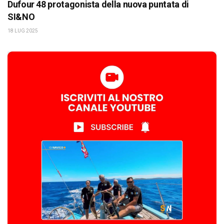
Dufour 48 protagonista della nuova puntata di
SI&NO
18 LUG 2025