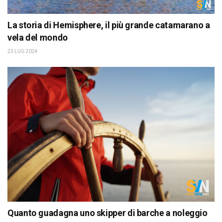
La storia di Hemisphere, il più grande catamarano a
vela del mondo
23 LUG 2024
Quanto guadagna uno skipper di barche a noleggio