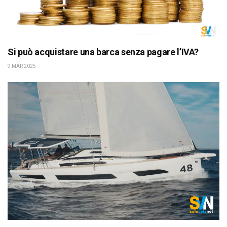
Si può acquistare una barca senza pagare l’IVA?
9 MAR 2025