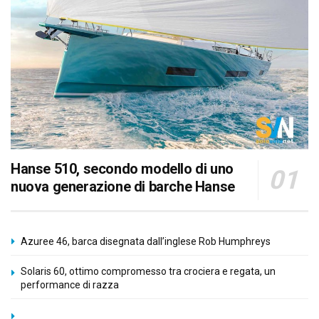
Hanse 510, secondo modello di uno
nuova generazione di barche Hanse
Azuree 46, barca disegnata dall’inglese Rob Humphreys
Solaris 60, ottimo compromesso tra crociera e regata, un
performance di razza