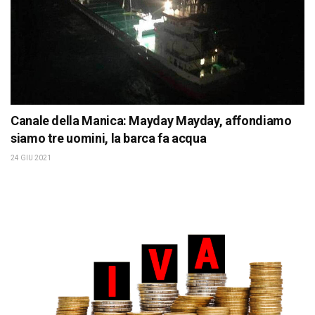
Canale della Manica: Mayday Mayday, affondiamo
siamo tre uomini, la barca fa acqua
24 GIU 2021