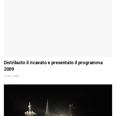
Distribuito il ricavato e presentato il programma
2009
17 DIC 2008