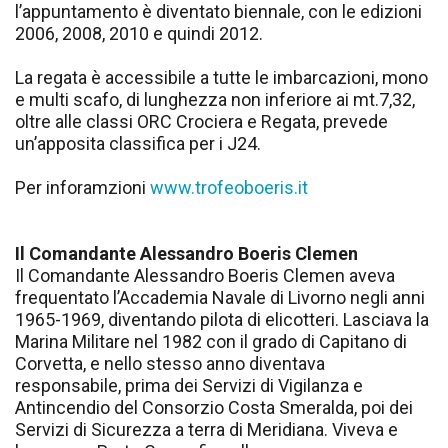
l’appuntamento è diventato biennale, con le edizioni
2006, 2008, 2010 e quindi 2012.
La regata è accessibile a tutte le imbarcazioni, mono
e multi scafo, di lunghezza non inferiore ai mt.7,32,
oltre alle classi ORC Crociera e Regata, prevede
un’apposita classifica per i J24.
Per inforamzioni
www.trofeoboeris.it
Il Comandante Alessandro Boeris Clemen
Il Comandante Alessandro Boeris Clemen aveva
frequentato l’Accademia Navale di Livorno negli anni
1965-1969, diventando pilota di elicotteri. Lasciava la
Marina Militare nel 1982 con il grado di Capitano di
Corvetta, e nello stesso anno diventava
responsabile, prima dei Servizi di Vigilanza e
Antincendio del Consorzio Costa Smeralda, poi dei
Servizi di Sicurezza a terra di Meridiana. Viveva e