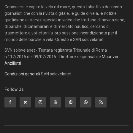
Conoscere e capire la vela e il mare, questo l'obiettivo dei nostri
giornalisti che con la rivista digitale, le guide di vela, le notizie
quotidiane e i servizi speciali in video che trattano di navigazione,
di barche, di catamarani e di mercato nautico, cercano di
trasmettere a voi lettori la loro passione incondizionata per il
mondo delle barche a vela. Questo è SVN solovelanet.
SVN solovelanet - Testata registrata Tribunale di Roma
n.117/2015 del 09/07/2015 - Direttore responsabile
Maurizio
Anzillotti
Condizioni generali
SVN solovelanet
Follow Us