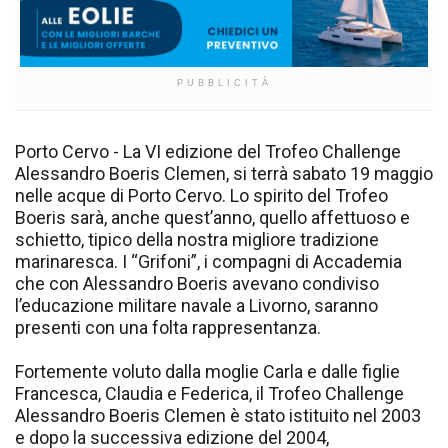
PUBBLICITÀ
Porto Cervo - La VI edizione del Trofeo Challenge
Alessandro Boeris Clemen, si terrà sabato 19 maggio
nelle acque di Porto Cervo. Lo spirito del Trofeo
Boeris sarà, anche quest’anno, quello affettuoso e
schietto, tipico della nostra migliore tradizione
marinaresca. I “Grifoni”, i compagni di Accademia
che con Alessandro Boeris avevano condiviso
l’educazione militare navale a Livorno, saranno
presenti con una folta rappresentanza.
Fortemente voluto dalla moglie Carla e dalle figlie
Francesca, Claudia e Federica, il Trofeo Challenge
Alessandro Boeris Clemen è stato istituito nel 2003
e dopo la successiva edizione del 2004,