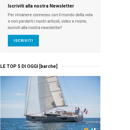
Iscriviti alla nostra Newsletter
Per rimanere connesso con il mondo della vela
e non perderti i nostri articoli, video e riviste,
iscriviti alla nostra newsletter!
ISCRIVITI
LE TOP 5 DI OGGI [barche]