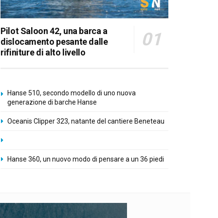
Pilot Saloon 42, una barca a
dislocamento pesante dalle
rifiniture di alto livello
Hanse 510, secondo modello di uno nuova
generazione di barche Hanse
Oceanis Clipper 323, natante del cantiere Beneteau
Hanse 360, un nuovo modo di pensare a un 36 piedi