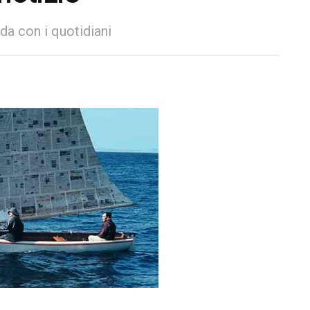
nda con i quotidiani