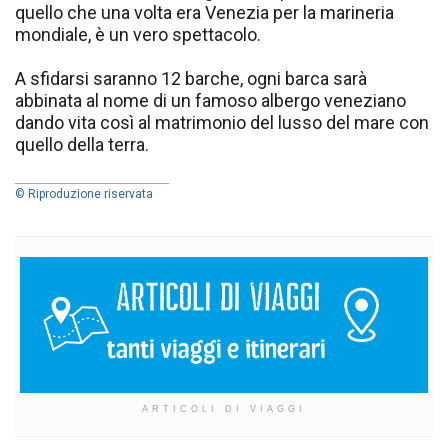
quello che una volta era Venezia per la marineria
mondiale, è un vero spettacolo.
A sfidarsi saranno 12 barche, ogni barca sarà
abbinata al nome di un famoso albergo veneziano
dando vita così al matrimonio del lusso del mare con
quello della terra.
© Riproduzione riservata
ARTICOLI DI VIAGGI