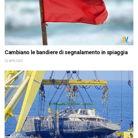
Cambiano le bandiere di segnalamento in spiaggia
22 APR 2025