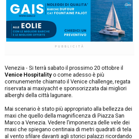
PUBBLICITÀ
Venezia - Si terrà sabato il prossimo 20 ottobre il
Venice Hospitality
o come adesso è più
comunemente chiamato il Venice challenge, regata
riservata ai maxiyacht e sponsorizzata dai migliori
alberghi della città lagunare.
Mai scenario è stato più appropriato alla bellezza dei
maxi che quello della magnificenza di Piazza San
Marco a Venezia. Vedere l’imponenza delle vele dei
maxi che spiegano centinaia di metri quadrati di tela
al vento sfilare davanti agli storici palazzi ricordando