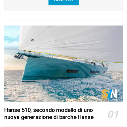
Hanse 510, secondo modello di uno
nuova generazione di barche Hanse