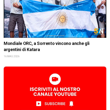
Mondiale ORC, a Sorrento vincono anche gli
argentini di Katara
16 MAG 2026