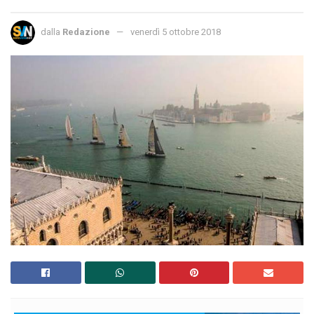
dalla
Redazione
venerdì 5 ottobre 2018