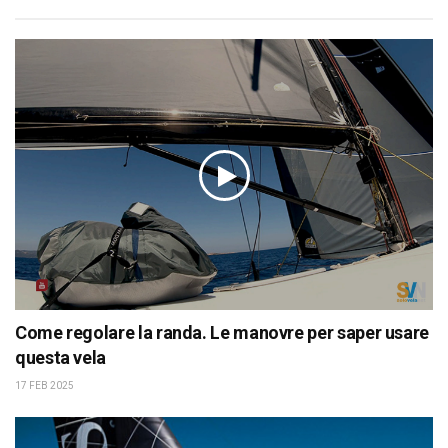
Come regolare la randa. Le manovre per saper usare
questa vela
17 FEB 2025