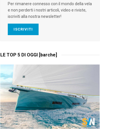
Per rimanere connesso con il mondo della vela
e non perderti i nostri articoli, video e riviste,
iscriviti alla nostra newsletter!
ISCRIVITI
LE TOP 5 DI OGGI [barche]