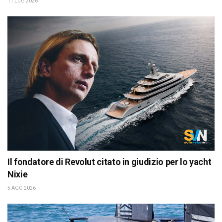
11 LUG 2026
Il fondatore di Revolut citato in giudizio per lo yacht
Nixie
5 AGO 2026