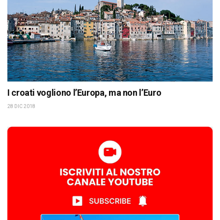
I croati vogliono l’Europa, ma non l’Euro
28 DIC 2018