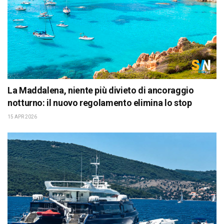
La Maddalena, niente più divieto di ancoraggio
notturno: il nuovo regolamento elimina lo stop
15 APR 2026