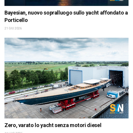
Bayesian, nuovo sopralluogo sullo yacht affondato a
Porticello
21 GIU 2026
Zero, varato lo yacht senza motori diesel