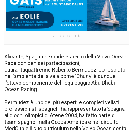
PUBBLICITÀ
Alicante, Spagna - Grande esperto della Volvo Ocean
Race con ben sei partecipazioni, il
quarantaquattrenne Roberto Bermudez, conosciuto
nell'ambiente della vela come ‘Chuny’ è dunque
l'ottavo componente del l'equipaggio Abu Dhabi
Ocean Racing.
Bermudez è uno dei più esperti e completi velisti
professionisti spagnoli: ha rappresentato la Spagna
ai giochi olimpici di Atene 2004, ha fatto parte di
team spagnoli nella Coppa America e nel circuito
MedCup e il suo curriculum nella Volvo Ocean conta