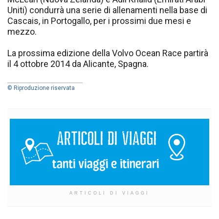
Uniti) condurrà una serie di allenamenti nella base di
Cascais, in Portogallo, per i prossimi due mesi e
mezzo.
La prossima edizione della Volvo Ocean Race partirà
il 4 ottobre 2014 da Alicante, Spagna.
© Riproduzione riservata
ARTICOLI DI VIAGGI