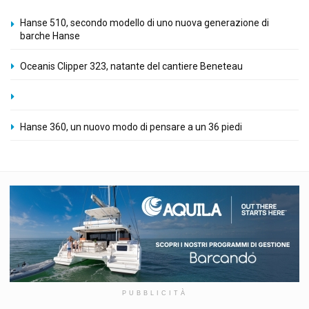
Hanse 510, secondo modello di uno nuova generazione di
barche Hanse
Oceanis Clipper 323, natante del cantiere Beneteau
Hanse 360, un nuovo modo di pensare a un 36 piedi
PUBBLICITÀ