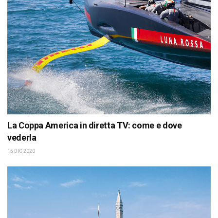
La Coppa America in diretta TV: come e dove
vederla
15 DIC 2020