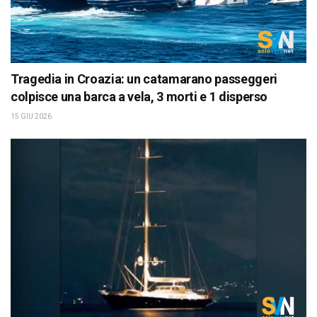
Tragedia in Croazia: un catamarano passeggeri
colpisce una barca a vela, 3 morti e 1 disperso
15 GIU 2026