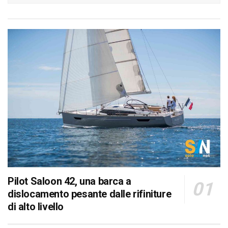
Pilot Saloon 42, una barca a
dislocamento pesante dalle rifiniture
di alto livello