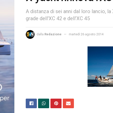
A distanza di sei anni dal loro lancio, la
grade dell'XC 42 e dell’XC 45
dalla
Redazione
martedì 26 agosto 2014