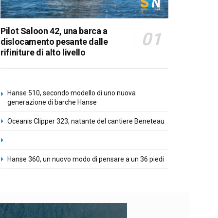
Pilot Saloon 42, una barca a
dislocamento pesante dalle
rifiniture di alto livello
Hanse 510, secondo modello di uno nuova
generazione di barche Hanse
Oceanis Clipper 323, natante del cantiere Beneteau
Hanse 360, un nuovo modo di pensare a un 36 piedi