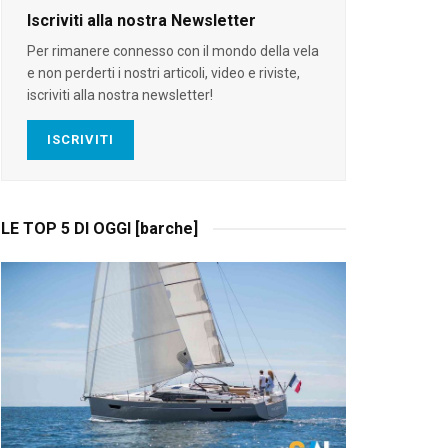
Iscriviti alla nostra Newsletter
Per rimanere connesso con il mondo della vela
e non perderti i nostri articoli, video e riviste,
iscriviti alla nostra newsletter!
ISCRIVITI
LE TOP 5 DI OGGI [barche]