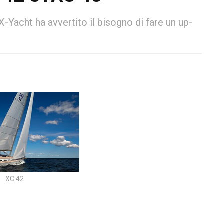
 X-Yacht ha avvertito il bisogno di fare un up-
XC 42