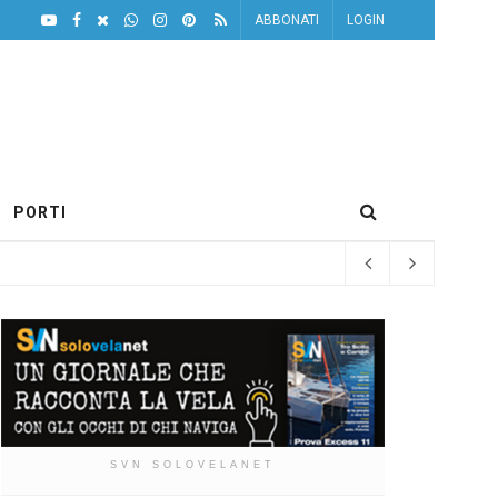
ABBONATI
LOGIN
PORTI
SVN SOLOVELANET