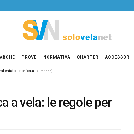
ARCHE
PROVE
NORMATIVA
CHARTER
ACCESSORI
allentato l’inchiesta
(Cronaca)
 a vela: le regole per