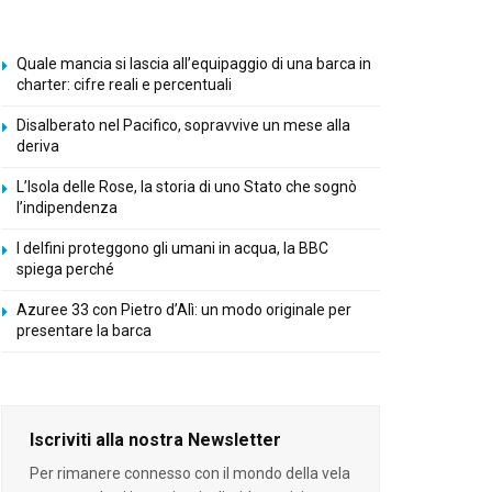
Quale mancia si lascia all’equipaggio di una barca in
charter: cifre reali e percentuali
Disalberato nel Pacifico, sopravvive un mese alla
deriva
L’Isola delle Rose, la storia di uno Stato che sognò
l’indipendenza
I delfini proteggono gli umani in acqua, la BBC
spiega perché
Azuree 33 con Pietro d’Alì: un modo originale per
presentare la barca
Iscriviti alla nostra Newsletter
Per rimanere connesso con il mondo della vela