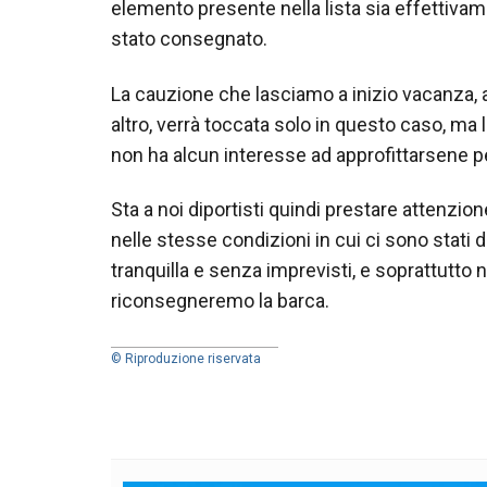
elemento presente nella lista sia effettivam
stato consegnato.
La cauzione che lasciamo a inizio vacanza, a
altro, verrà toccata solo in questo caso, ma
non ha alcun interesse ad approfittarsene pe
Sta a noi diportisti quindi prestare attenzion
nelle stesse condizioni in cui ci sono stati 
tranquilla e senza imprevisti, e soprattutto
riconsegneremo la barca.
© Riproduzione riservata