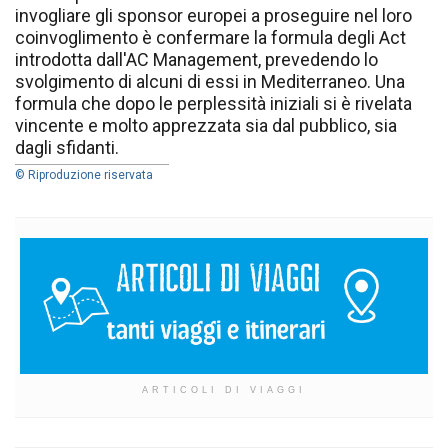
invogliare gli sponsor europei a proseguire nel loro
coinvoglimento è confermare la formula degli Act
introdotta dall'AC Management, prevedendo lo
svolgimento di alcuni di essi in Mediterraneo. Una
formula che dopo le perplessità iniziali si è rivelata
vincente e molto apprezzata sia dal pubblico, sia
dagli sfidanti.
© Riproduzione riservata
ARTICOLI DI VIAGGI