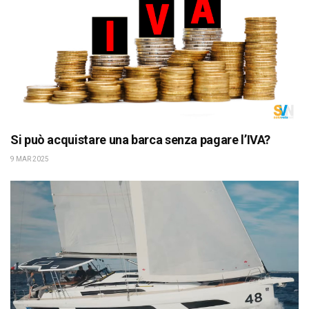
Si può acquistare una barca senza pagare l’IVA?
9 MAR 2025