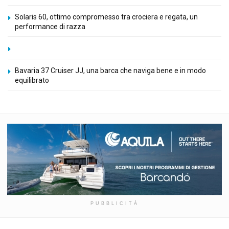
Solaris 60, ottimo compromesso tra crociera e regata, un
performance di razza
Bavaria 37 Cruiser JJ, una barca che naviga bene e in modo
equilibrato
PUBBLICITÀ