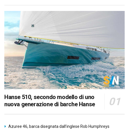
Hanse 510, secondo modello di uno
nuova generazione di barche Hanse
Azuree 46, barca disegnata dall’inglese Rob Humphreys