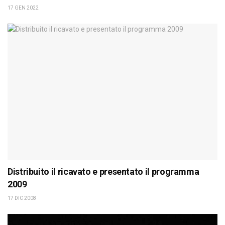
17 GEN 2022
Distribuito il ricavato e presentato il programma
2009
17 DIC 2008