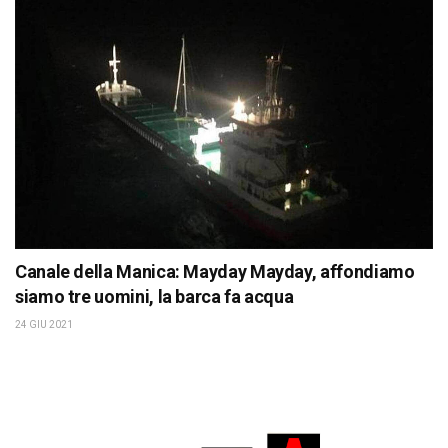
Canale della Manica: Mayday Mayday, affondiamo
siamo tre uomini, la barca fa acqua
24 GIU 2021