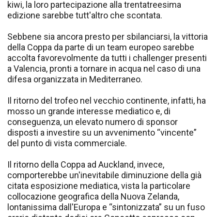
kiwi, la loro partecipazione alla trentatreesima
edizione sarebbe tutt'altro che scontata.
Sebbene sia ancora presto per sbilanciarsi, la vittoria
della Coppa da parte di un team europeo sarebbe
accolta favorevolmente da tutti i challenger presenti
a Valencia, pronti a tornare in acqua nel caso di una
difesa organizzata in Mediterraneo.
Il ritorno del trofeo nel vecchio continente, infatti, ha
mosso un grande interesse mediatico e, di
conseguenza, un elevato numero di sponsor
disposti a investire su un avvenimento “vincente”
del punto di vista commerciale.
Il ritorno della Coppa ad Auckland, invece,
comporterebbe un'inevitabile diminuzione della già
citata esposizione mediatica, vista la particolare
collocazione geografica della Nuova Zelanda,
lontanissima dall'Europa e “sintonizzata” su un fuso