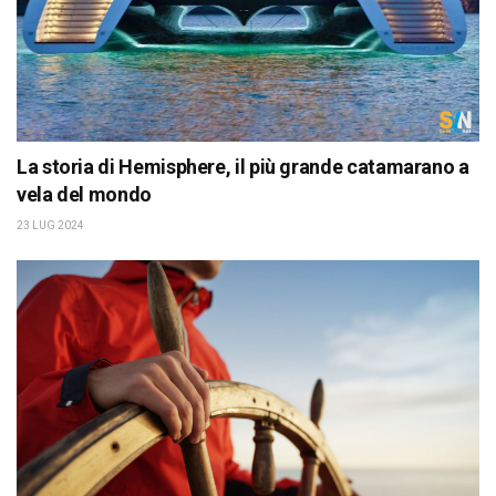
La storia di Hemisphere, il più grande catamarano a
vela del mondo
23 LUG 2024