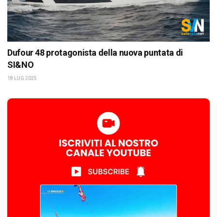
Dufour 48 protagonista della nuova puntata di
SI&NO
18 LUG 2025