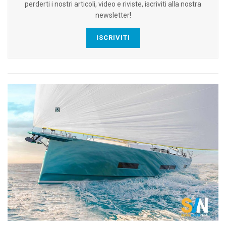
perderti i nostri articoli, video e riviste, iscriviti alla nostra
newsletter!
ISCRIVITI