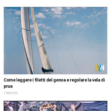
Come leggere i filetti del genoa e regolare la vela di
prua
1 MAR 2026