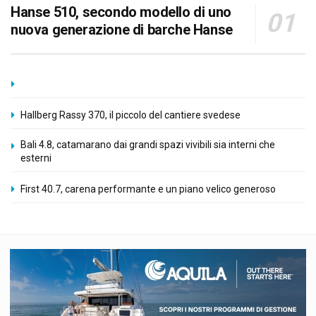
Hanse 510, secondo modello di uno
nuova generazione di barche Hanse
Hallberg Rassy 370, il piccolo del cantiere svedese
Bali 4.8, catamarano dai grandi spazi vivibili sia interni che
esterni
First 40.7, carena performante e un piano velico generoso