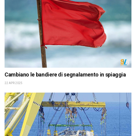
Cambiano le bandiere di segnalamento in spiaggia
22 APR 2025