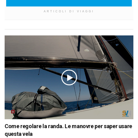
ARTICOLI DI VIAGGI
Come regolare la randa. Le manovre per saper usare
questa vela