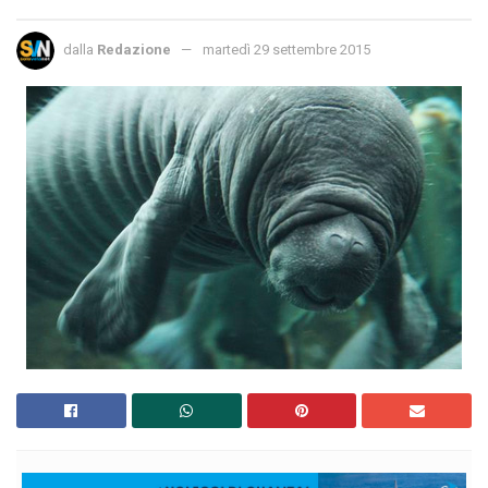
dalla
Redazione
martedì 29 settembre 2015