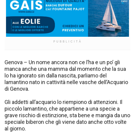
PUBBLICITÀ
Genova – Un nome ancora non ce l’ha e un po’ gli
manca anche una mamma dal momento che la sua
lo ha ignorato sin dalla nascita, parliamo del
lamantino nato in cattività nelle vasche dell’Acquario
di Genova.
Gli addetti all’acquario lo riempiono di attenzioni. Il
piccolo lamantino, che appartiene a una specie a
grave rischio di estinzione, sta bene e mangia da uno
speciale biberon che gli viene dato anche otto volte
al giorno.