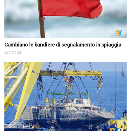
Cambiano le bandiere di segnalamento in spiaggia
22 APR 2025