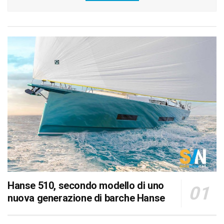
Hanse 510, secondo modello di uno
nuova generazione di barche Hanse