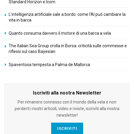
Standard Horizon e Icom
L’intelligenza artificiale sale a bordo: come l’AI può cambiare la
vita in barca
Quanto consuma davvero il motore di una barca a vela
The Italian Sea Group crolla in Borsa: criticità sulle commesse e
riflessi sul caso Bayesian
Spaventosa tempesta a Palma de Mallorca
Iscriviti alla nostra Newsletter
Per rimanere connesso con il mondo della vela e non
perderti i nostri articoli, video e riviste, iscriviti alla nostra
newsletter!
ISCRIVITI