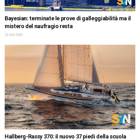
Bayesian: terminate le prove di galleggiabilità ma il
mistero del naufragio resta
22 GIU 2025
Hallberg-Rassy 370: il nuovo 37 piedi della scuola