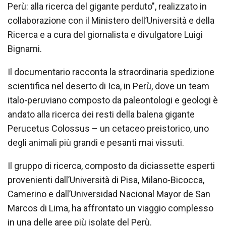
Perù: alla ricerca del gigante perduto", realizzato in
collaborazione con il Ministero dell’Università e della
Ricerca e a cura del giornalista e divulgatore Luigi
Bignami.
Il documentario racconta la straordinaria spedizione
scientifica nel deserto di Ica, in Perù, dove un team
italo-peruviano composto da paleontologi e geologi è
andato alla ricerca dei resti della balena gigante
Perucetus Colossus – un cetaceo preistorico, uno
degli animali più grandi e pesanti mai vissuti.
Il gruppo di ricerca, composto da diciassette esperti
provenienti dall’Università di Pisa, Milano-Bicocca,
Camerino e dall’Universidad Nacional Mayor de San
Marcos di Lima, ha affrontato un viaggio complesso
in una delle aree più isolate del Perù.