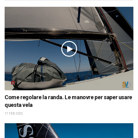
Come regolare la randa. Le manovre per saper usare
questa vela
17 FEB 2025