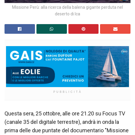
Missione Perù: alla ricerca della balena gigante perduta nel
deserto di Ica
PUBBLICITÀ
Questa sera, 25 ottobre, alle ore 21.20 su Focus TV
(canale 35 del digitale terrestre), andrà in onda la
prima delle due puntate del documentario "Missione