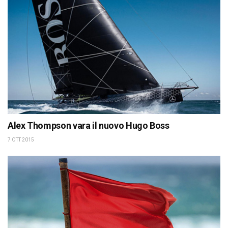
Alex Thompson vara il nuovo Hugo Boss
7 OTT 2015