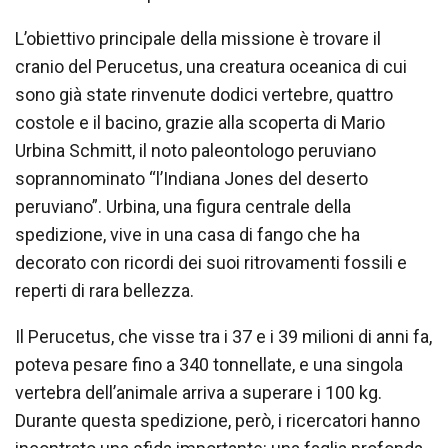
L’obiettivo principale della missione è trovare il
cranio del Perucetus, una creatura oceanica di cui
sono già state rinvenute dodici vertebre, quattro
costole e il bacino, grazie alla scoperta di Mario
Urbina Schmitt, il noto paleontologo peruviano
soprannominato “l’Indiana Jones del deserto
peruviano”. Urbina, una figura centrale della
spedizione, vive in una casa di fango che ha
decorato con ricordi dei suoi ritrovamenti fossili e
reperti di rara bellezza.
Il Perucetus, che visse tra i 37 e i 39 milioni di anni fa,
poteva pesare fino a 340 tonnellate, e una singola
vertebra dell’animale arriva a superare i 100 kg.
Durante questa spedizione, però, i ricercatori hanno