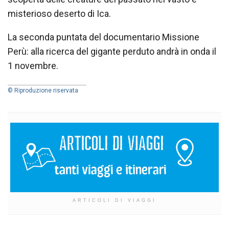
misterioso deserto di Ica.
La seconda puntata del documentario Missione
Perù: alla ricerca del gigante perduto andrà in onda il
1 novembre.
© Riproduzione riservata
ARTICOLI DI VIAGGI