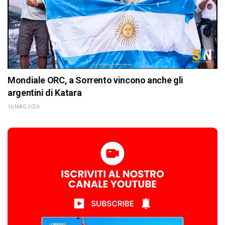
Mondiale ORC, a Sorrento vincono anche gli
argentini di Katara
16 MAG 2026