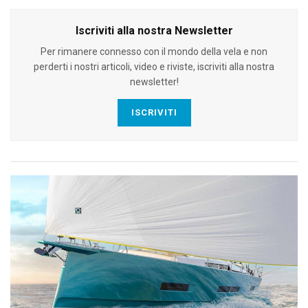
Iscriviti alla nostra Newsletter
Per rimanere connesso con il mondo della vela e non
perderti i nostri articoli, video e riviste, iscriviti alla nostra
newsletter!
ISCRIVITI