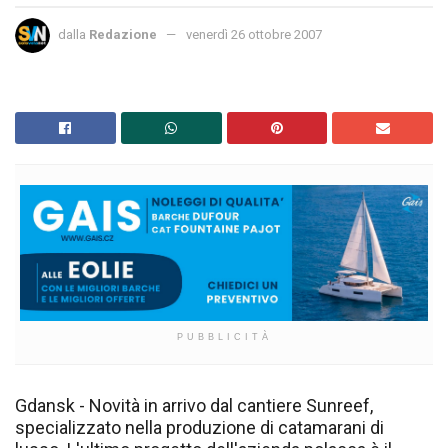
dalla
Redazione
venerdì 26 ottobre 2007
PUBBLICITÀ
Gdansk - Novità in arrivo dal cantiere Sunreef,
specializzato nella produzione di catamarani di