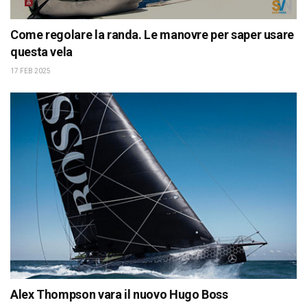
Come regolare la randa. Le manovre per saper usare
questa vela
17 FEB 2025
Alex Thompson vara il nuovo Hugo Boss