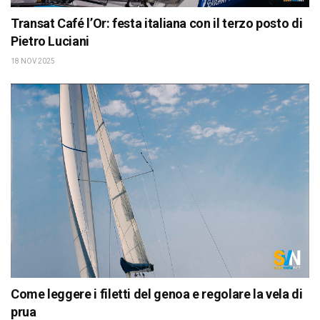
Transat Café l’Or: festa italiana con il terzo posto di
Pietro Luciani
18 NOV 2025
Come leggere i filetti del genoa e regolare la vela di
prua