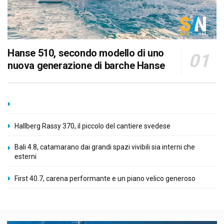
Hanse 510, secondo modello di uno
nuova generazione di barche Hanse
Hallberg Rassy 370, il piccolo del cantiere svedese
Bali 4.8, catamarano dai grandi spazi vivibili sia interni che
esterni
First 40.7, carena performante e un piano velico generoso