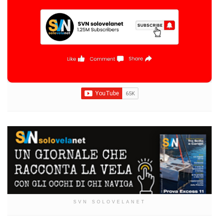
SVN SOLOVELANET