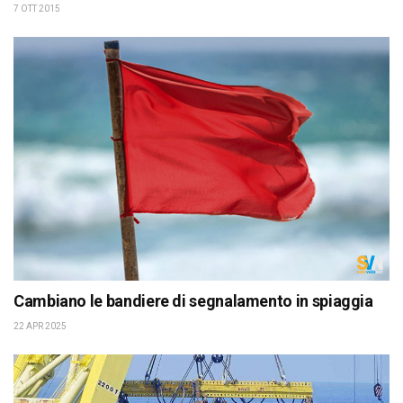
7 OTT 2015
Cambiano le bandiere di segnalamento in spiaggia
22 APR 2025