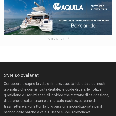
PUBBLICITÀ
SVN solovelanet
Conoscere e capire la vela e il mare, questo l'obiettivo dei nostri
giornalisti che con la rivista digitale, le guide di vela, le notizie
quotidiane e i servizi speciali in video che trattano di navigazione,
di barche, di catamarani e di mercato nautico, cercano di
trasmettere a voi lettori la loro passione incondizionata per il
mondo delle barche a vela. Questo è SVN solovelanet.