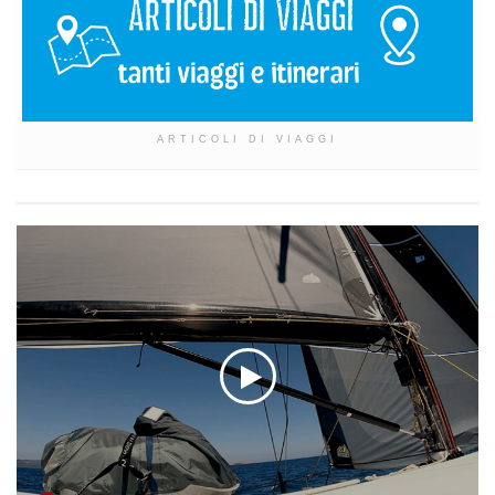
ARTICOLI DI VIAGGI