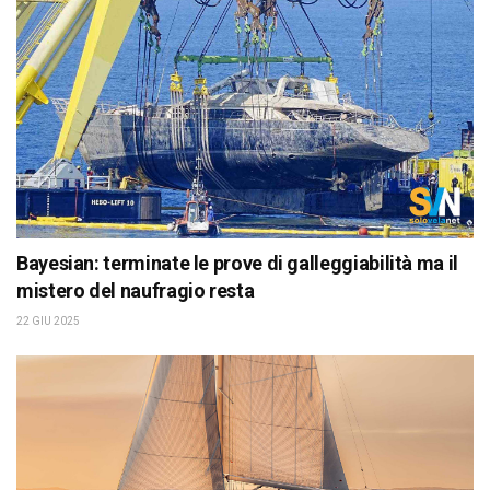
Bayesian: terminate le prove di galleggiabilità ma il
mistero del naufragio resta
22 GIU 2025