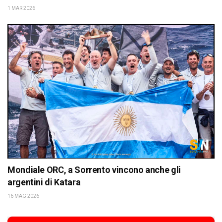
1 MAR 2026
Mondiale ORC, a Sorrento vincono anche gli
argentini di Katara
16 MAG 2026