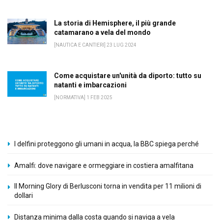
La storia di Hemisphere, il più grande
catamarano a vela del mondo
[NAUTICA E CANTIERI] 23 LUG 2024
Come acquistare un'unità da diporto: tutto su
natanti e imbarcazioni
[NORMATIVA] 1 FEB 2025
I delfini proteggono gli umani in acqua, la BBC spiega perché
Amalfi: dove navigare e ormeggiare in costiera amalfitana
Il Morning Glory di Berlusconi torna in vendita per 11 milioni di
dollari
Distanza minima dalla costa quando si naviga a vela