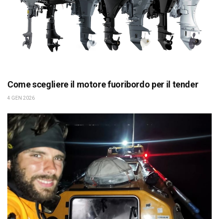
Come scegliere il motore fuoribordo per il tender
4 GEN 2026