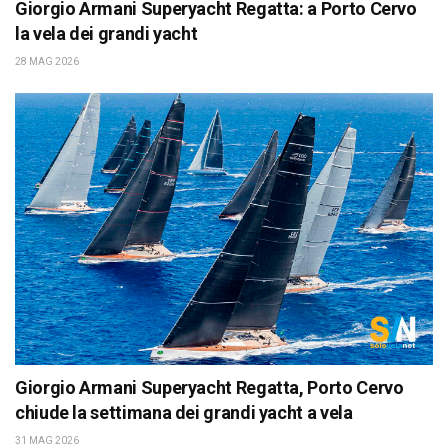
Giorgio Armani Superyacht Regatta: a Porto Cervo
la vela dei grandi yacht
28 MAG 2026
Giorgio Armani Superyacht Regatta, Porto Cervo
chiude la settimana dei grandi yacht a vela
31 MAG 2026