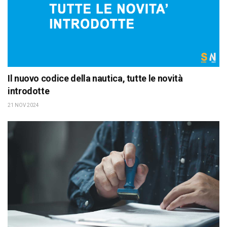
Il nuovo codice della nautica, tutte le novità
introdotte
21 NOV 2024