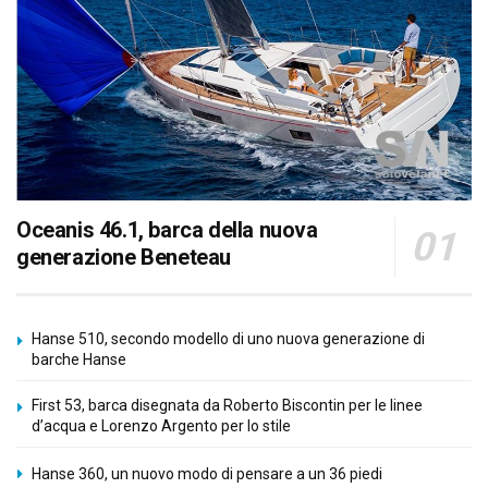
Oceanis 46.1, barca della nuova
generazione Beneteau
Hanse 510, secondo modello di uno nuova generazione di
barche Hanse
First 53, barca disegnata da Roberto Biscontin per le linee
d’acqua e Lorenzo Argento per lo stile
Hanse 360, un nuovo modo di pensare a un 36 piedi