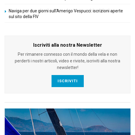
Naviga per due giorni sull'Amerigo Vespucci: iscrizioni aperte
sul sito della FIV
Iscriviti alla nostra Newsletter
Per rimanere connesso con il mondo della vela e non
perderti i nostri articoli, video e riviste, iscriviti alla nostra
newsletter!
ISCRIVITI