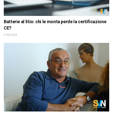
Batterie al litio: chi le monta perde la certificazione
CE?
9 FEB 2025