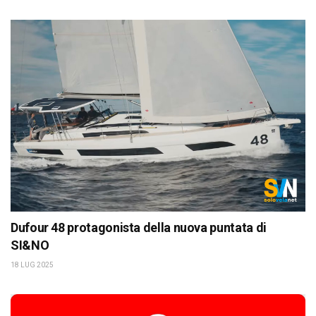
Dufour 48 protagonista della nuova puntata di
SI&NO
18 LUG 2025