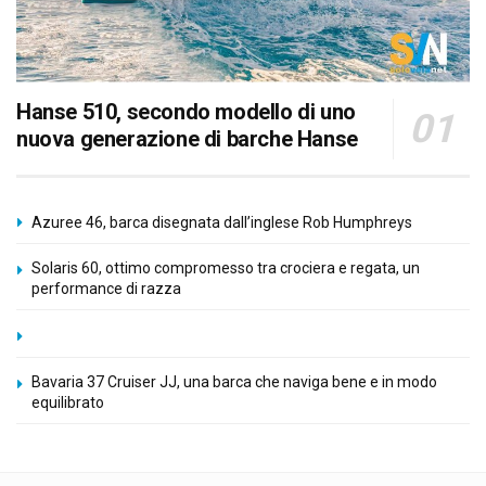
Hanse 510, secondo modello di uno
nuova generazione di barche Hanse
Azuree 46, barca disegnata dall’inglese Rob Humphreys
Solaris 60, ottimo compromesso tra crociera e regata, un
performance di razza
Bavaria 37 Cruiser JJ, una barca che naviga bene e in modo
equilibrato