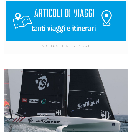
ARTICOLI DI VIAGGI