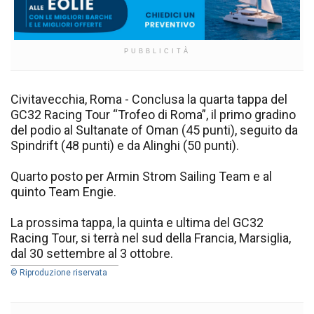
PUBBLICITÀ
Civitavecchia, Roma - Conclusa la quarta tappa del
GC32 Racing Tour “Trofeo di Roma”, il primo gradino
del podio al Sultanate of Oman (45 punti), seguito da
Spindrift (48 punti) e da Alinghi (50 punti).
Quarto posto per Armin Strom Sailing Team e al
quinto Team Engie.
La prossima tappa, la quinta e ultima del GC32
Racing Tour, si terrà nel sud della Francia, Marsiglia,
dal 30 settembre al 3 ottobre.
© Riproduzione riservata