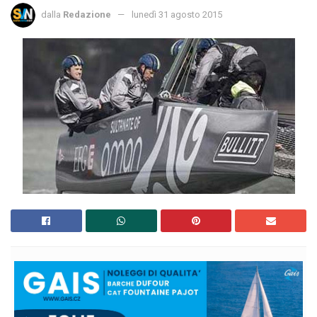
dalla
Redazione
lunedì 31 agosto 2015