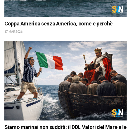
Coppa America senza America, come e perchè
17 MAR 2026
Siamo marinai non sudditi: il DDL Valori del Mare e le