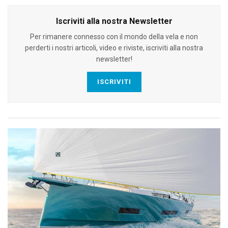
Iscriviti alla nostra Newsletter
Per rimanere connesso con il mondo della vela e non
perderti i nostri articoli, video e riviste, iscriviti alla nostra
newsletter!
ISCRIVITI