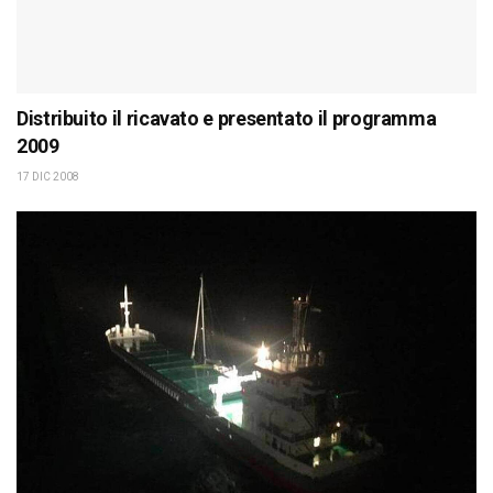
Distribuito il ricavato e presentato il programma
2009
17 DIC 2008