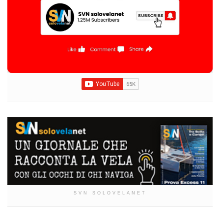
SVN SOLOVELANET