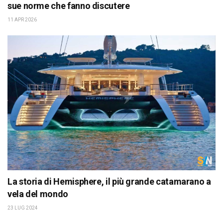
sue norme che fanno discutere
11 APR 2026
La storia di Hemisphere, il più grande catamarano a
vela del mondo
23 LUG 2024