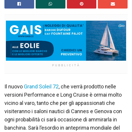
PUBBLICITÀ
Il nuovo
Grand Soleil 72
, che verrà prodotto nelle
versioni Performance e Long Cruise è ormai molto
vicino al varo, tanto che per gli appassionati che
visiteranno i saloni nautici di Cannes e Genova con
ogni probabilità ci sarà occasione di ammirarla in
banchina. Sarà l’esordio in anteprima mondiale del