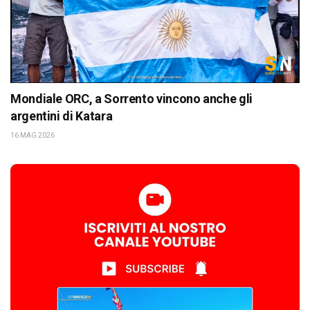
Mondiale ORC, a Sorrento vincono anche gli
argentini di Katara
16 MAG 2026