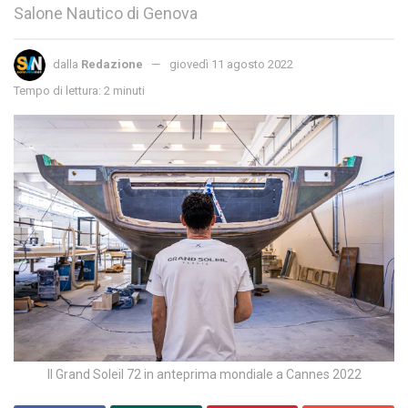
Salone Nautico di Genova
dalla
Redazione
giovedì 11 agosto 2022
Tempo di lettura: 2 minuti
Il Grand Soleil 72 in anteprima mondiale a Cannes 2022