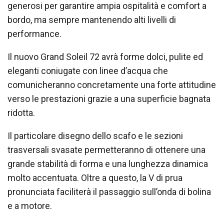
generosi per garantire ampia ospitalità e comfort a
bordo, ma sempre mantenendo alti livelli di
performance.
Il nuovo Grand Soleil 72 avrà forme dolci, pulite ed
eleganti coniugate con linee d’acqua che
comunicheranno concretamente una forte attitudine
verso le prestazioni grazie a una superficie bagnata
ridotta.
Il particolare disegno dello scafo e le sezioni
trasversali svasate permetteranno di ottenere una
grande stabilità di forma e una lunghezza dinamica
molto accentuata. Oltre a questo, la V di prua
pronunciata faciliterà il passaggio sull’onda di bolina
e a motore.