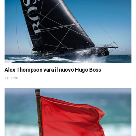
Alex Thompson vara il nuovo Hugo Boss
7 OTT 2015