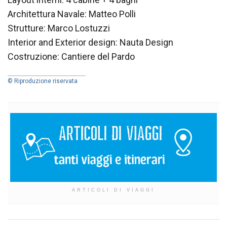
Architettura Navale: Matteo Polli
Strutture: Marco Lostuzzi
Interior and Exterior design: Nauta Design
Costruzione: Cantiere del Pardo
© Riproduzione riservata
ARTICOLI DI VIAGGI