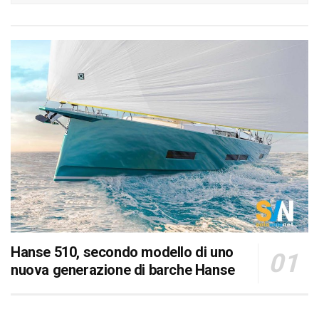
Hanse 510, secondo modello di uno
nuova generazione di barche Hanse