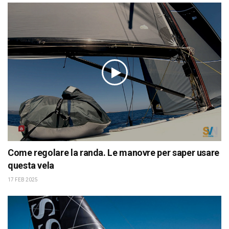
Come regolare la randa. Le manovre per saper usare
questa vela
17 FEB 2025