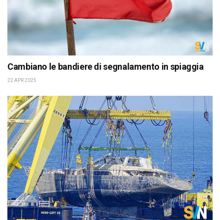
Cambiano le bandiere di segnalamento in spiaggia
22 APR 2025