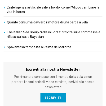
L’intelligenza artificiale sale a bordo: come l’AI può cambiare la
vita in barca
Quanto consuma davvero il motore di una barca a vela
The Italian Sea Group crolla in Borsa: criticità sulle commesse e
riflessi sul caso Bayesian
Spaventosa tempesta a Palma de Mallorca
Iscriviti alla nostra Newsletter
Per rimanere connesso con il mondo della vela e non
perderti i nostri articoli, video e riviste, iscriviti alla nostra
newsletter!
ISCRIVITI