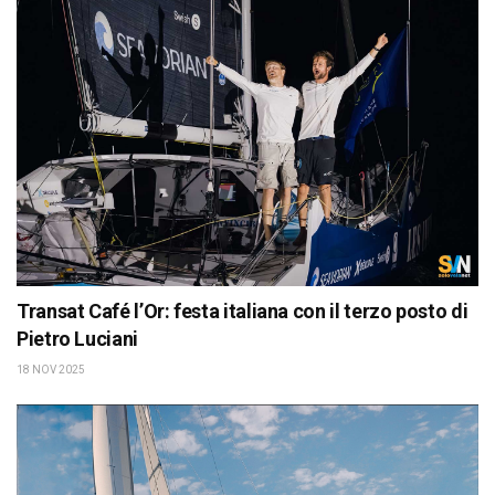
Transat Café l’Or: festa italiana con il terzo posto di
Pietro Luciani
18 NOV 2025