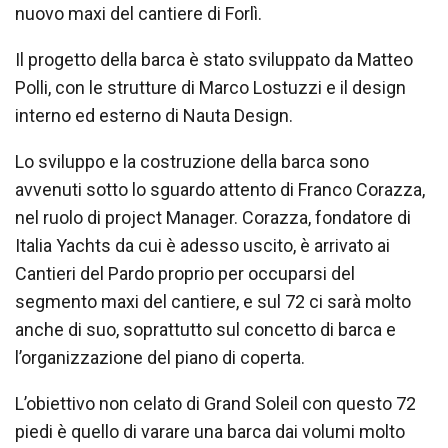
nuovo maxi del cantiere di Forlì.
Il progetto della barca è stato sviluppato da Matteo
Polli, con le strutture di Marco Lostuzzi e il design
interno ed esterno di Nauta Design.
Lo sviluppo e la costruzione della barca sono
avvenuti sotto lo sguardo attento di Franco Corazza,
nel ruolo di project Manager. Corazza, fondatore di
Italia Yachts da cui è adesso uscito, è arrivato ai
Cantieri del Pardo proprio per occuparsi del
segmento maxi del cantiere, e sul 72 ci sarà molto
anche di suo, soprattutto sul concetto di barca e
l’organizzazione del piano di coperta.
L’obiettivo non celato di Grand Soleil con questo 72
piedi è quello di varare una barca dai volumi molto