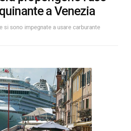
nquinante a Venezia
e si sono impegnate a usare carburante