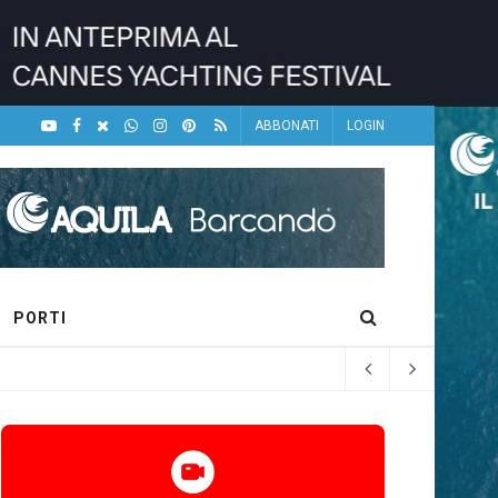
ABBONATI
LOGIN
PORTI