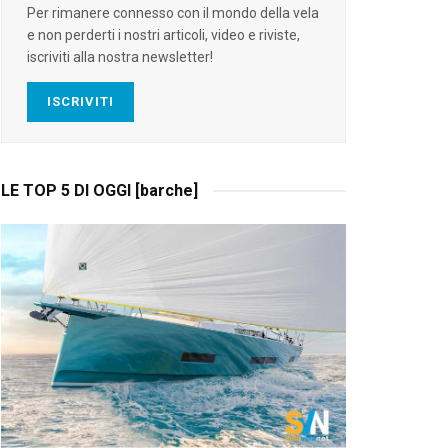
Per rimanere connesso con il mondo della vela
e non perderti i nostri articoli, video e riviste,
iscriviti alla nostra newsletter!
ISCRIVITI
LE TOP 5 DI OGGI [barche]