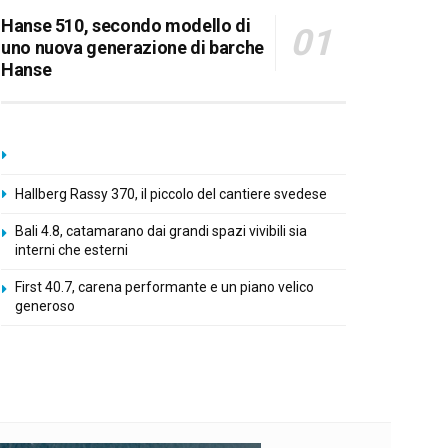
Hanse 510, secondo modello di
uno nuova generazione di barche
Hanse
Hallberg Rassy 370, il piccolo del cantiere svedese
Bali 4.8, catamarano dai grandi spazi vivibili sia
interni che esterni
First 40.7, carena performante e un piano velico
generoso