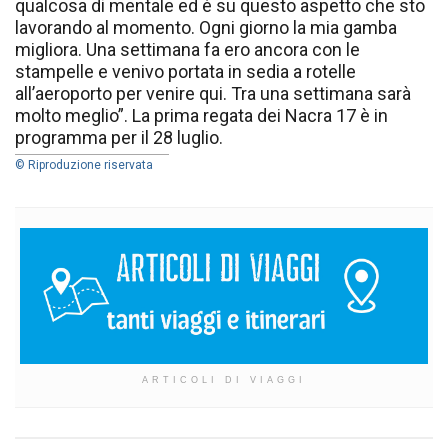
qualcosa di mentale ed è su questo aspetto che sto
lavorando al momento. Ogni giorno la mia gamba
migliora. Una settimana fa ero ancora con le
stampelle e venivo portata in sedia a rotelle
all’aeroporto per venire qui. Tra una settimana sarà
molto meglio”. La prima regata dei Nacra 17 è in
programma per il 28 luglio.
© Riproduzione riservata
ARTICOLI DI VIAGGI