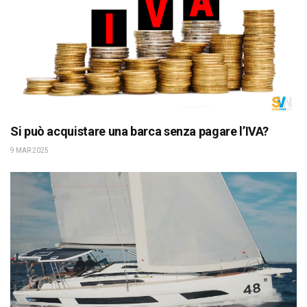
Si può acquistare una barca senza pagare l’IVA?
9 MAR 2025