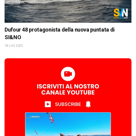
Dufour 48 protagonista della nuova puntata di
SI&NO
18 LUG 2025