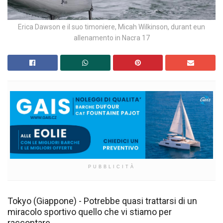
Erica Dawson e il suo timoniere, Micah Wilkinson, durant eun
allenamento in Nacra 17
PUBBLICITÀ
Tokyo (Giappone) - Potrebbe quasi trattarsi di un
miracolo sportivo quello che vi stiamo per
raccontare.