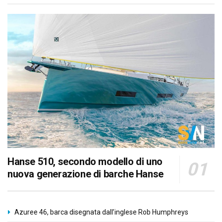
Hanse 510, secondo modello di uno
nuova generazione di barche Hanse
Azuree 46, barca disegnata dall’inglese Rob Humphreys