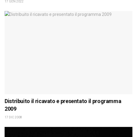
17 GEN 2022
Distribuito il ricavato e presentato il programma
2009
17 DIC 2008