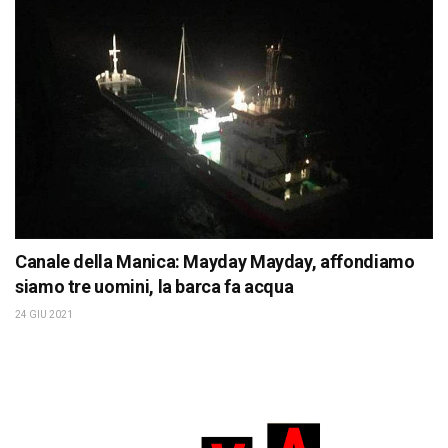
Canale della Manica: Mayday Mayday, affondiamo
siamo tre uomini, la barca fa acqua
24 GIU 2021