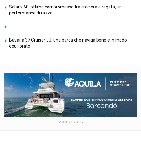
Solaris 60, ottimo compromesso tra crociera e regata, un
performance di razza
Bavaria 37 Cruiser JJ, una barca che naviga bene e in modo
equilibrato
PUBBLICITÀ