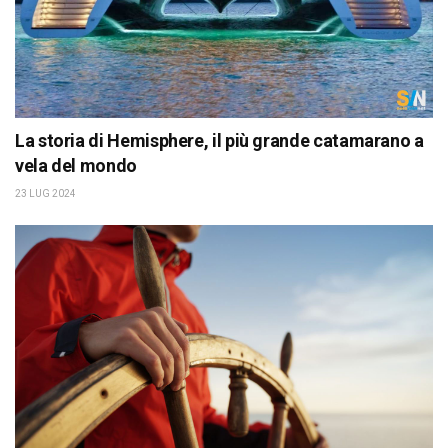
La storia di Hemisphere, il più grande catamarano a
vela del mondo
23 LUG 2024