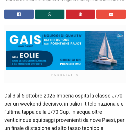
PUBBLICITÀ
Dal 3 al 5 ottobre 2025 Imperia ospita la classe J/70
per un weekend decisivo: in palio il titolo nazionale e
l’ultima tappa della J/70 Cup. In acqua oltre
venticinque equipaggi provenienti da nove Paesi, per
un finale di stagione ad alto tasso tecnico e