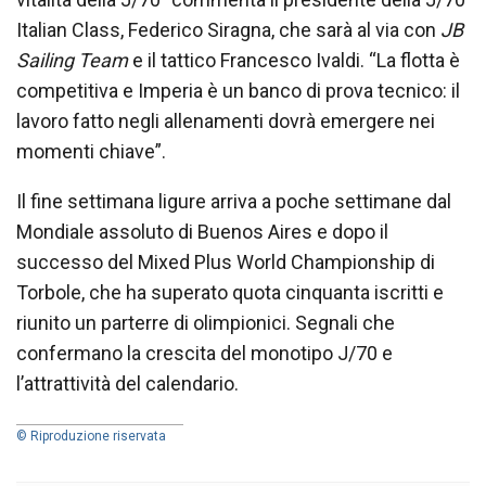
Italian Class, Federico Siragna, che sarà al via con
JB
Sailing Team
e il tattico Francesco Ivaldi. “La flotta è
competitiva e Imperia è un banco di prova tecnico: il
lavoro fatto negli allenamenti dovrà emergere nei
momenti chiave”.
Il fine settimana ligure arriva a poche settimane dal
Mondiale assoluto di Buenos Aires e dopo il
successo del Mixed Plus World Championship di
Torbole, che ha superato quota cinquanta iscritti e
riunito un parterre di olimpionici. Segnali che
confermano la crescita del monotipo J/70 e
l’attrattività del calendario.
© Riproduzione riservata