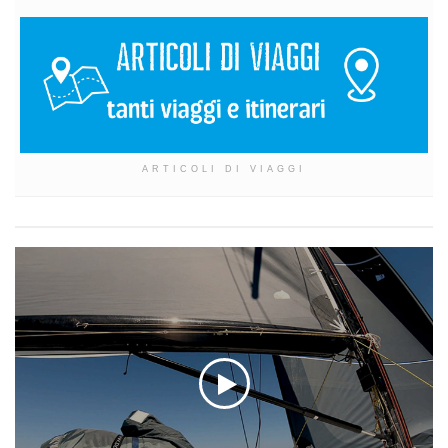
ARTICOLI DI VIAGGI