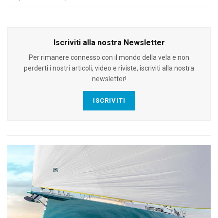
Iscriviti alla nostra Newsletter
Per rimanere connesso con il mondo della vela e non
perderti i nostri articoli, video e riviste, iscriviti alla nostra
newsletter!
ISCRIVITI