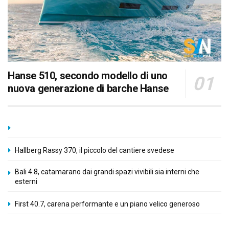
Hanse 510, secondo modello di uno
nuova generazione di barche Hanse
Hallberg Rassy 370, il piccolo del cantiere svedese
Bali 4.8, catamarano dai grandi spazi vivibili sia interni che
esterni
First 40.7, carena performante e un piano velico generoso