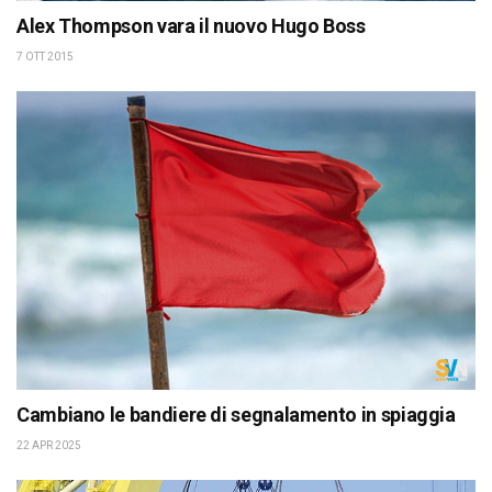
Alex Thompson vara il nuovo Hugo Boss
7 OTT 2015
Cambiano le bandiere di segnalamento in spiaggia
22 APR 2025