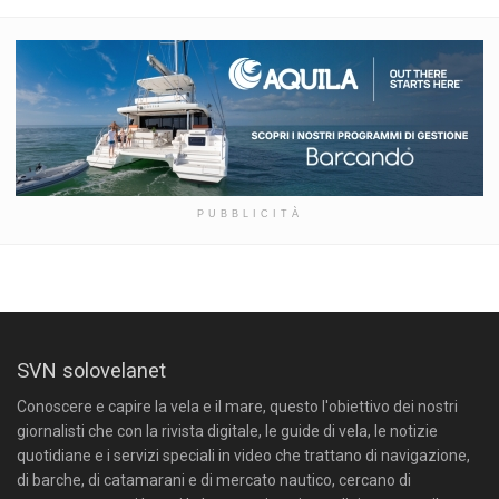
PUBBLICITÀ
SVN solovelanet
Conoscere e capire la vela e il mare, questo l'obiettivo dei nostri
giornalisti che con la rivista digitale, le guide di vela, le notizie
quotidiane e i servizi speciali in video che trattano di navigazione,
di barche, di catamarani e di mercato nautico, cercano di