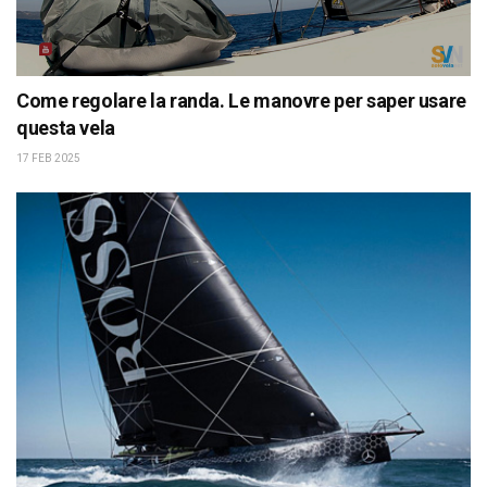
Come regolare la randa. Le manovre per saper usare
questa vela
17 FEB 2025