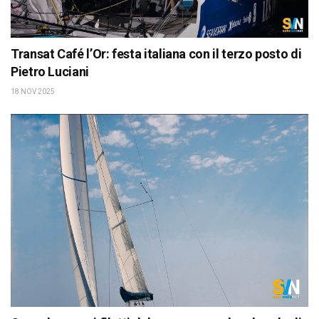
Transat Café l’Or: festa italiana con il terzo posto di
Pietro Luciani
18 NOV 2025