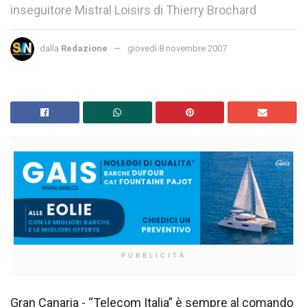
inseguitore Mistral Loisirs di Thierry Brochard
dalla
Redazione
giovedì 8 novembre 2007
PUBBLICITÀ
Gran Canaria - “Telecom Italia” è sempre al comando