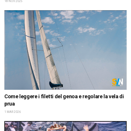
18 NOV 2025
Come leggere i filetti del genoa e regolare la vela di
prua
1 MAR 2026