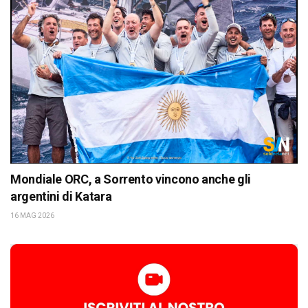
Mondiale ORC, a Sorrento vincono anche gli
argentini di Katara
16 MAG 2026