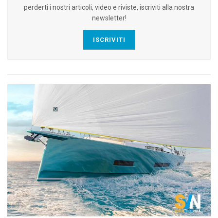
perderti i nostri articoli, video e riviste, iscriviti alla nostra
newsletter!
ISCRIVITI