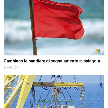
Cambiano le bandiere di segnalamento in spiaggia
22 APR 2025