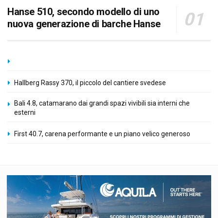
Hanse 510, secondo modello di uno
nuova generazione di barche Hanse
Hallberg Rassy 370, il piccolo del cantiere svedese
Bali 4.8, catamarano dai grandi spazi vivibili sia interni che
esterni
First 40.7, carena performante e un piano velico generoso