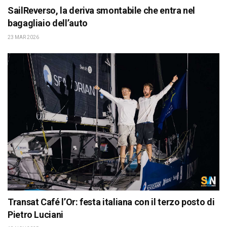
SailReverso, la deriva smontabile che entra nel
bagagliaio dell’auto
23 MAR 2026
Transat Café l’Or: festa italiana con il terzo posto di
Pietro Luciani