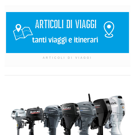
ARTICOLI DI VIAGGI