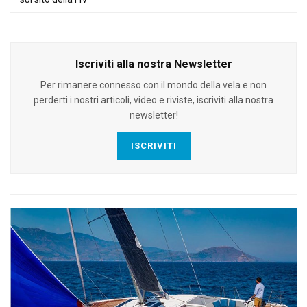
Iscriviti alla nostra Newsletter
Per rimanere connesso con il mondo della vela e non
perderti i nostri articoli, video e riviste, iscriviti alla nostra
newsletter!
ISCRIVITI