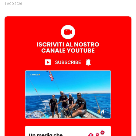
4 AGO 2026