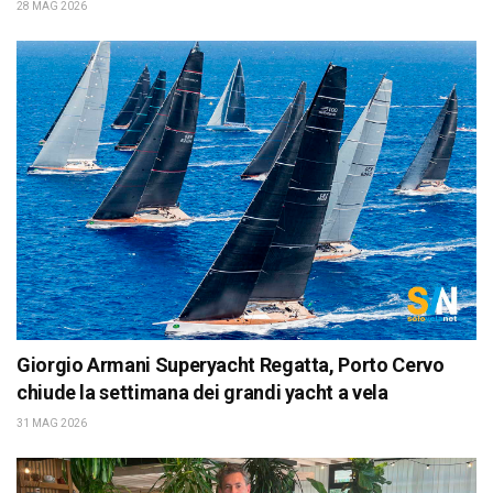
28 MAG 2026
Giorgio Armani Superyacht Regatta, Porto Cervo
chiude la settimana dei grandi yacht a vela
31 MAG 2026