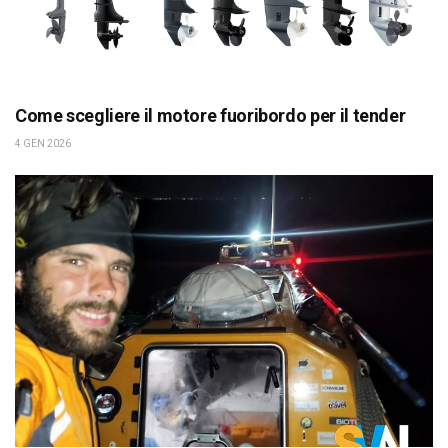
Come scegliere il motore fuoribordo per il tender
4 GEN 2026