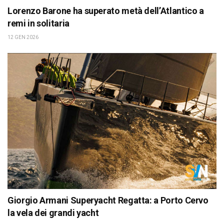
Lorenzo Barone ha superato metà dell’Atlantico a
remi in solitaria
12 GEN 2026
Giorgio Armani Superyacht Regatta: a Porto Cervo
la vela dei grandi yacht