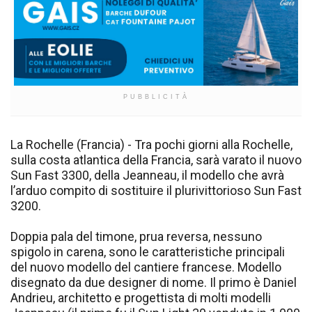
PUBBLICITÀ
La Rochelle (Francia) - Tra pochi giorni alla Rochelle,
sulla costa atlantica della Francia, sarà varato il nuovo
Sun Fast 3300, della Jeanneau, il modello che avrà
l’arduo compito di sostituire il plurivittorioso Sun Fast
3200.
Doppia pala del timone, prua reversa, nessuno
spigolo in carena, sono le caratteristiche principali
del nuovo modello del cantiere francese. Modello
disegnato da due designer di nome. Il primo è Daniel
Andrieu, architetto e progettista di molti modelli