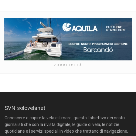
PUBBLICITÀ
SVN solovelanet
Conoscere e capire la vela e il mare, questo l'obiettivo dei nostri
giornalisti che con la rivista digitale, le guide di vela, le notizie
quotidiane e i servizi speciali in video che trattano di navigazione,