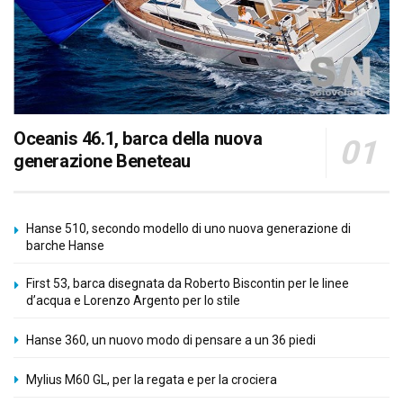
Oceanis 46.1, barca della nuova
generazione Beneteau
Hanse 510, secondo modello di uno nuova generazione di
barche Hanse
First 53, barca disegnata da Roberto Biscontin per le linee
d’acqua e Lorenzo Argento per lo stile
Hanse 360, un nuovo modo di pensare a un 36 piedi
Mylius M60 GL, per la regata e per la crociera