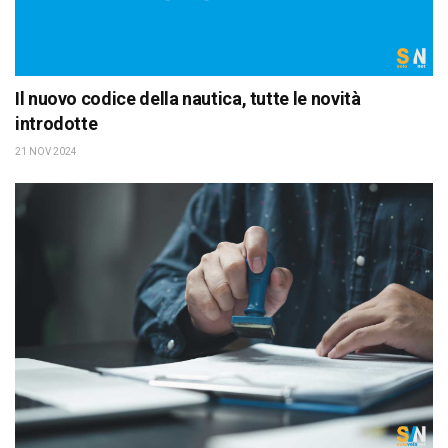
Il nuovo codice della nautica, tutte le novità
introdotte
21 NOV 2024