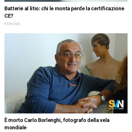
Batterie al litio: chi le monta perde la certificazione
CE?
9 FEB 2025
È morto Carlo Borlenghi, fotografo della vela
mondiale