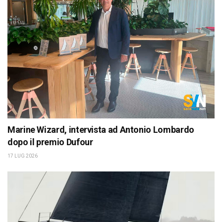
Marine Wizard, intervista ad Antonio Lombardo
dopo il premio Dufour
17 LUG 2026